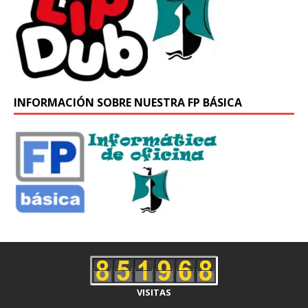
INFORMACIÓN SOBRE NUESTRA FP BÁSICA
VISITAS