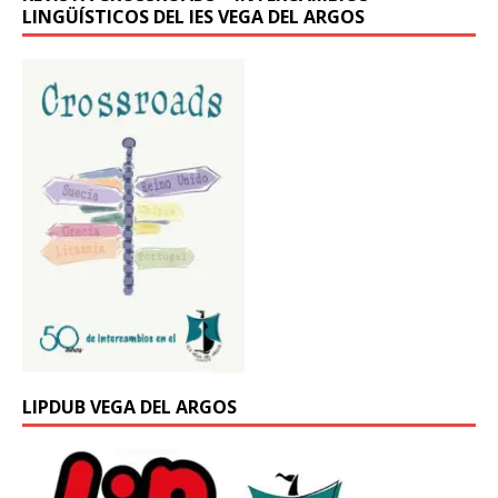
LINGÜÍSTICOS DEL IES VEGA DEL ARGOS
LIPDUB VEGA DEL ARGOS