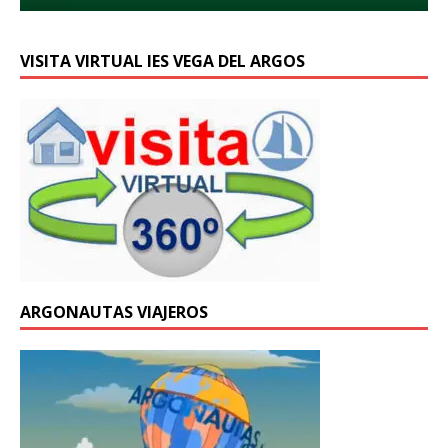
VISITA VIRTUAL IES VEGA DEL ARGOS
ARGONAUTAS VIAJEROS