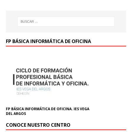
FP BÁSICA INFORMÁTICA DE OFICINA
FP BÁSICA INFORMÁTICA DE OFICINA. IES VEGA
DEL ARGOS
CONOCE NUESTRO CENTRO