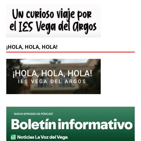
¡HOLA, HOLA, HOLA!