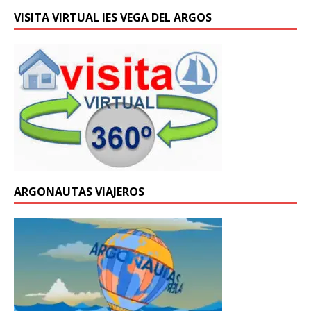
VISITA VIRTUAL IES VEGA DEL ARGOS
ARGONAUTAS VIAJEROS