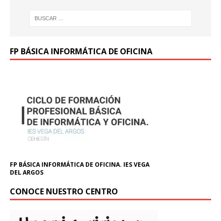
FP BÁSICA INFORMÁTICA DE OFICINA
FP BÁSICA INFORMÁTICA DE OFICINA. IES VEGA
DEL ARGOS
CONOCE NUESTRO CENTRO