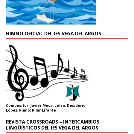
HIMNO OFICIAL DEL IES VEGA DEL ARGOS
Compositor: Javier Meca, Letra: Desiderio
López, Piano: Pilar Lifante
REVISTA CROSSROADS – INTERCAMBIOS
LINGÜÍSTICOS DEL IES VEGA DEL ARGOS