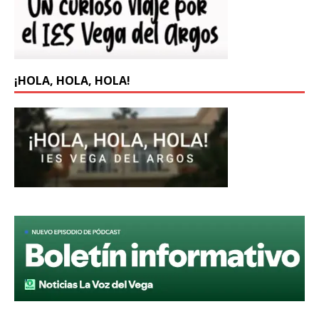
¡HOLA, HOLA, HOLA!