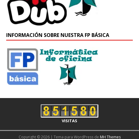
INFORMACIÓN SOBRE NUESTRA FP BÁSICA
VISITAS
Copyright © 2026 | Tema para WordPress de
MH Themes