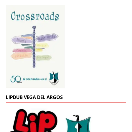
LIPDUB VEGA DEL ARGOS