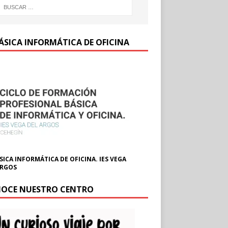
BÁSICA INFORMÁTICA DE OFICINA
SICA INFORMÁTICA DE OFICINA. IES VEGA
ARGOS
OCE NUESTRO CENTRO