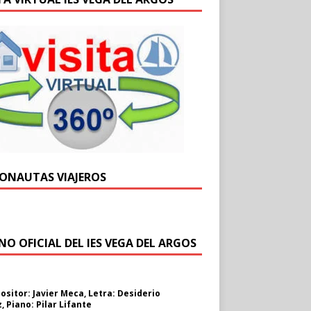
ONAUTAS VIAJEROS
NO OFICIAL DEL IES VEGA DEL ARGOS
sitor: Javier Meca, Letra: Desiderio
, Piano: Pilar Lifante