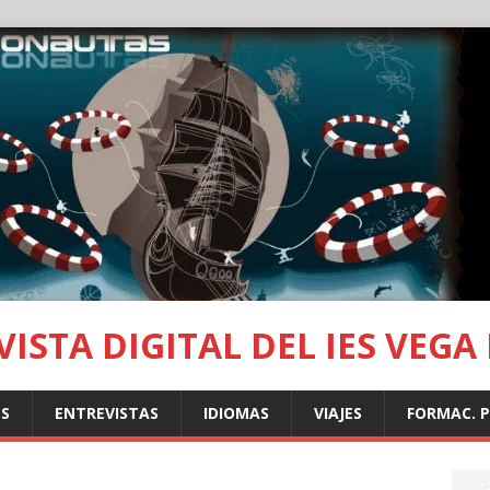
ISTA DIGITAL DEL IES VEGA
S
ENTREVISTAS
IDIOMAS
VIAJES
FORMAC. 