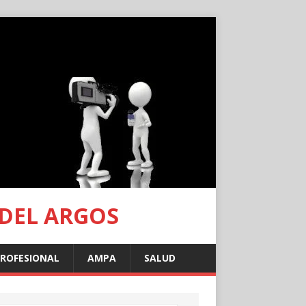
 DEL ARGOS
PROFESIONAL
AMPA
SALUD