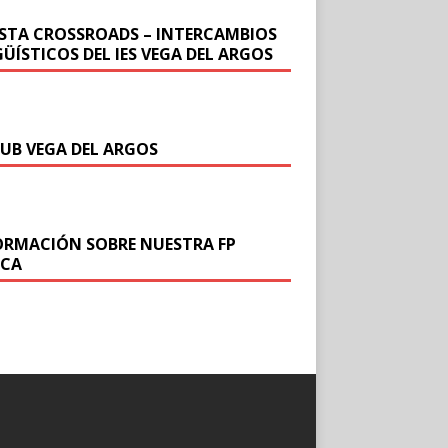
ISTA CROSSROADS – INTERCAMBIOS
ÜÍSTICOS DEL IES VEGA DEL ARGOS
DUB VEGA DEL ARGOS
ORMACIÓN SOBRE NUESTRA FP
ICA