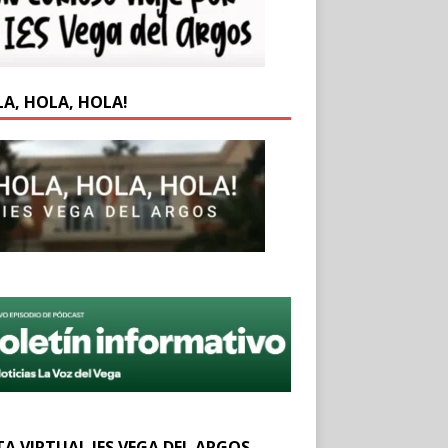
LA, HOLA, HOLA!
TA VIRTUAL IES VEGA DEL ARGOS