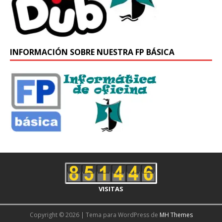
INFORMACIÓN SOBRE NUESTRA FP BÁSICA
VISITAS
Copyright © 2026 | Tema para WordPress de
MH Themes