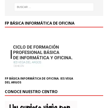
FP BÁSICA INFORMÁTICA DE OFICINA
FP BÁSICA INFORMÁTICA DE OFICINA. IES VEGA
DEL ARGOS
CONOCE NUESTRO CENTRO