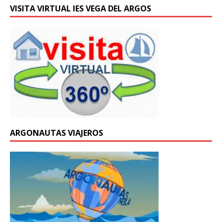
VISITA VIRTUAL IES VEGA DEL ARGOS
ARGONAUTAS VIAJEROS