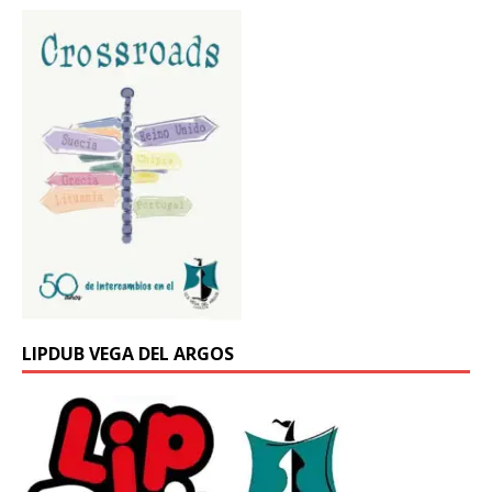
LIPDUB VEGA DEL ARGOS