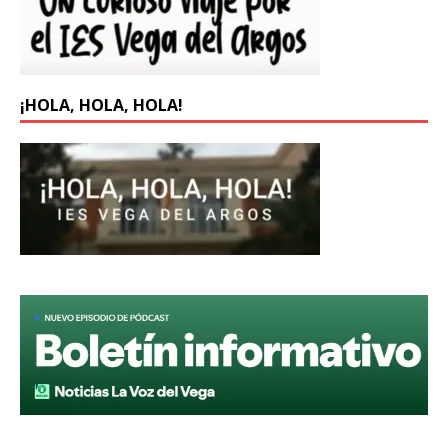
¡HOLA, HOLA, HOLA!