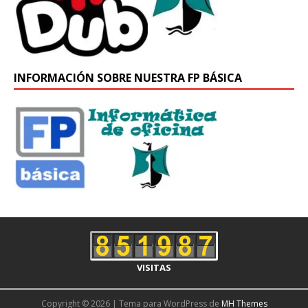
INFORMACIÓN SOBRE NUESTRA FP BÁSICA
VISITAS
Copyright © 2026 | Tema para WordPress de
MH Themes