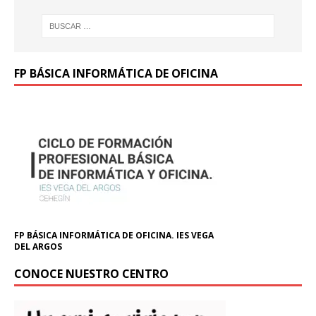
FP BÁSICA INFORMÁTICA DE OFICINA
FP BÁSICA INFORMÁTICA DE OFICINA. IES VEGA
DEL ARGOS
CONOCE NUESTRO CENTRO