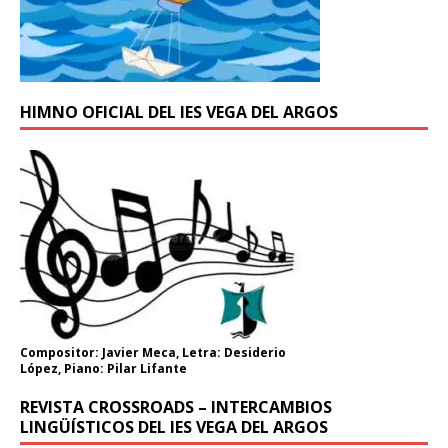
HIMNO OFICIAL DEL IES VEGA DEL ARGOS
Compositor: Javier Meca, Letra: Desiderio
López, Piano: Pilar Lifante
REVISTA CROSSROADS – INTERCAMBIOS
LINGÜÍSTICOS DEL IES VEGA DEL ARGOS