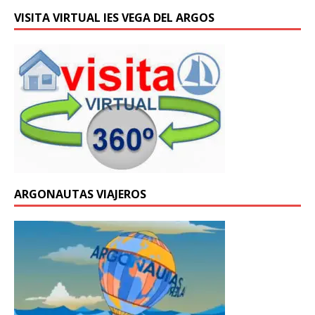
VISITA VIRTUAL IES VEGA DEL ARGOS
ARGONAUTAS VIAJEROS