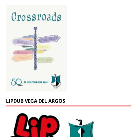
LIPDUB VEGA DEL ARGOS