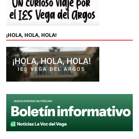
¡HOLA, HOLA, HOLA!