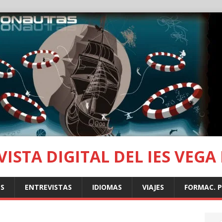
ISTA DIGITAL DEL IES VEGA
S
ENTREVISTAS
IDIOMAS
VIAJES
FORMAC. 