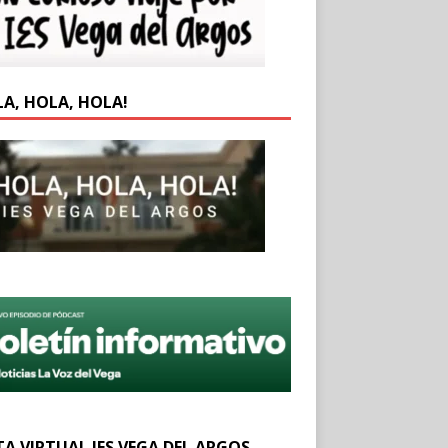
LA, HOLA, HOLA!
TA VIRTUAL IES VEGA DEL ARGOS