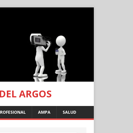
 DEL ARGOS
PROFESIONAL
AMPA
SALUD