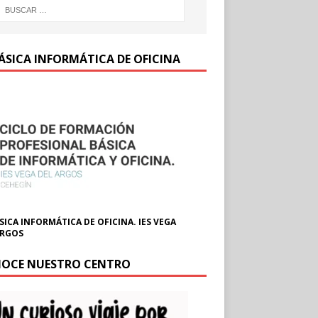
BÁSICA INFORMÁTICA DE OFICINA
SICA INFORMÁTICA DE OFICINA. IES VEGA
ARGOS
OCE NUESTRO CENTRO