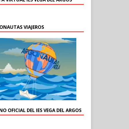
ONAUTAS VIAJEROS
NO OFICIAL DEL IES VEGA DEL ARGOS