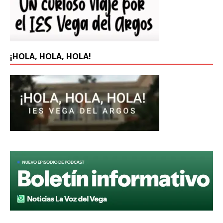
¡HOLA, HOLA, HOLA!