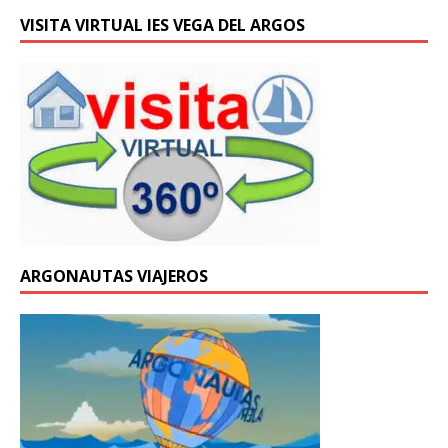
VISITA VIRTUAL IES VEGA DEL ARGOS
ARGONAUTAS VIAJEROS