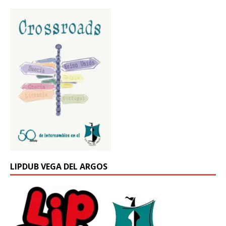
LIPDUB VEGA DEL ARGOS