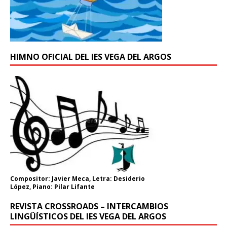
HIMNO OFICIAL DEL IES VEGA DEL ARGOS
Compositor: Javier Meca, Letra: Desiderio
López, Piano: Pilar Lifante
REVISTA CROSSROADS – INTERCAMBIOS
LINGÜÍSTICOS DEL IES VEGA DEL ARGOS