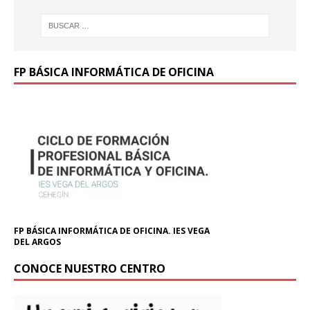
FP BÁSICA INFORMÁTICA DE OFICINA
FP BÁSICA INFORMÁTICA DE OFICINA. IES VEGA
DEL ARGOS
CONOCE NUESTRO CENTRO