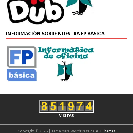
INFORMACIÓN SOBRE NUESTRA FP BÁSICA
VISITAS
Copyright © 2026 | Tema para WordPress de
MH Themes