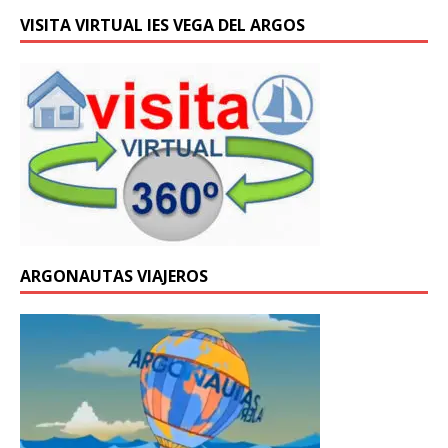
VISITA VIRTUAL IES VEGA DEL ARGOS
ARGONAUTAS VIAJEROS