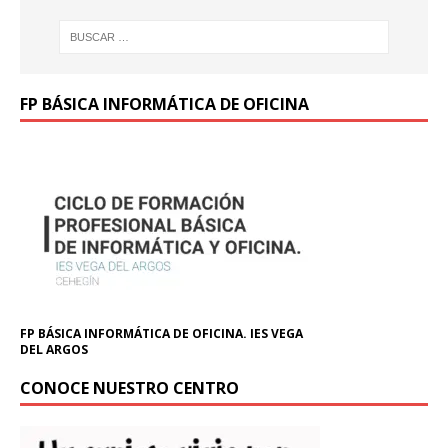
FP BÁSICA INFORMÁTICA DE OFICINA
FP BÁSICA INFORMÁTICA DE OFICINA. IES VEGA
DEL ARGOS
CONOCE NUESTRO CENTRO