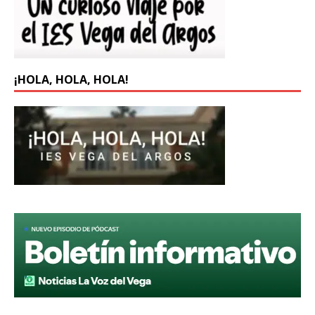
¡HOLA, HOLA, HOLA!