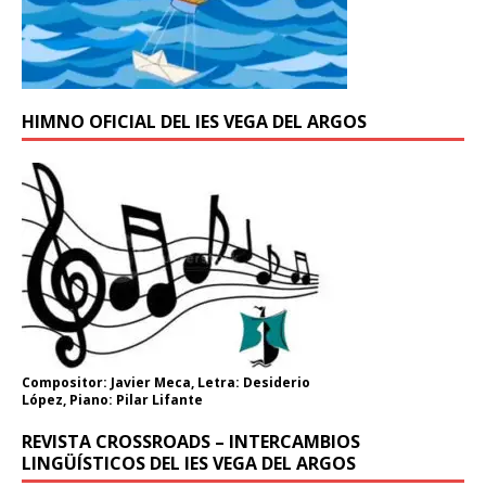
HIMNO OFICIAL DEL IES VEGA DEL ARGOS
Compositor: Javier Meca, Letra: Desiderio
López, Piano: Pilar Lifante
REVISTA CROSSROADS – INTERCAMBIOS
LINGÜÍSTICOS DEL IES VEGA DEL ARGOS