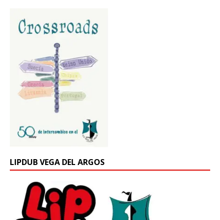
LIPDUB VEGA DEL ARGOS