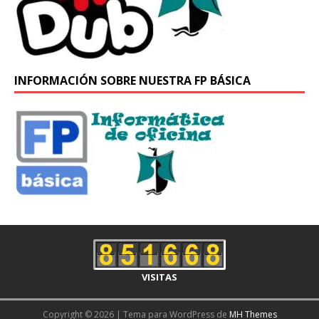
INFORMACIÓN SOBRE NUESTRA FP BÁSICA
VISITAS
Copyright © 2026 | Tema para WordPress de
MH Themes