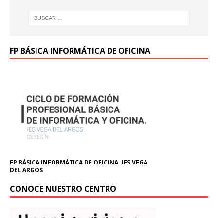
FP BÁSICA INFORMÁTICA DE OFICINA
FP BÁSICA INFORMÁTICA DE OFICINA. IES VEGA
DEL ARGOS
CONOCE NUESTRO CENTRO