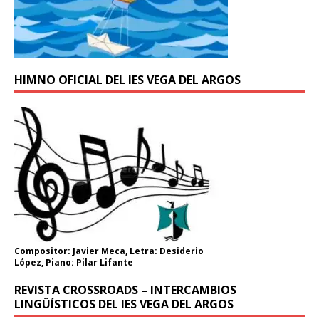
HIMNO OFICIAL DEL IES VEGA DEL ARGOS
Compositor: Javier Meca, Letra: Desiderio
López, Piano: Pilar Lifante
REVISTA CROSSROADS – INTERCAMBIOS
LINGÜÍSTICOS DEL IES VEGA DEL ARGOS