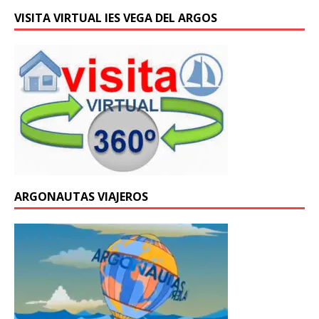
VISITA VIRTUAL IES VEGA DEL ARGOS
ARGONAUTAS VIAJEROS