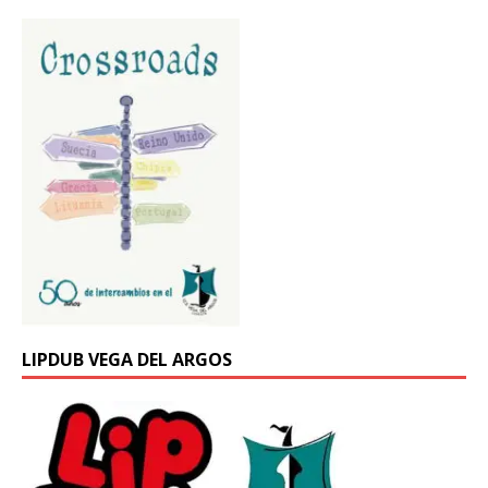
LIPDUB VEGA DEL ARGOS