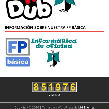
INFORMACIÓN SOBRE NUESTRA FP BÁSICA
VISITAS
Copyright © 2026 | Tema para WordPress de
MH Themes