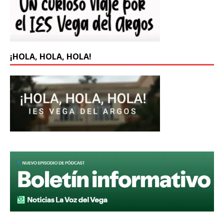
¡HOLA, HOLA, HOLA!