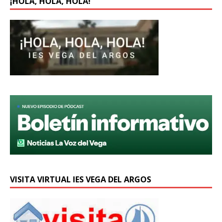
¡HOLA, HOLA, HOLA!
VISITA VIRTUAL IES VEGA DEL ARGOS