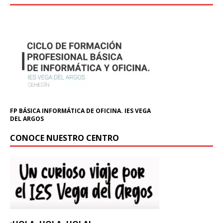
FP BÁSICA INFORMÁTICA DE OFICINA. IES VEGA
DEL ARGOS
CONOCE NUESTRO CENTRO