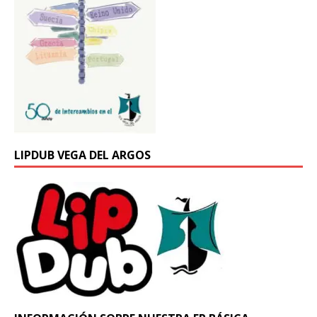
LIPDUB VEGA DEL ARGOS