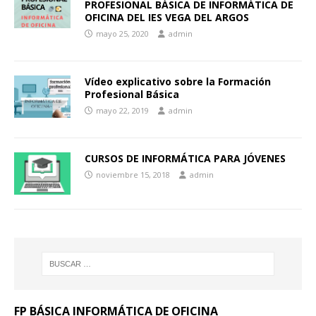
PROFESIONAL BÁSICA DE INFORMÁTICA DE
OFICINA DEL IES VEGA DEL ARGOS
mayo 25, 2020
admin
Vídeo explicativo sobre la Formación
Profesional Básica
mayo 22, 2019
admin
CURSOS DE INFORMÁTICA PARA JÓVENES
noviembre 15, 2018
admin
FP BÁSICA INFORMÁTICA DE OFICINA