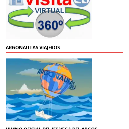
ARGONAUTAS VIAJEROS