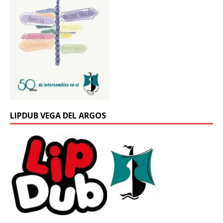
LIPDUB VEGA DEL ARGOS