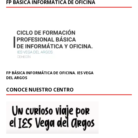
FP BÁSICA INFORMÁTICA DE OFICINA
FP BÁSICA INFORMÁTICA DE OFICINA. IES VEGA
DEL ARGOS
CONOCE NUESTRO CENTRO