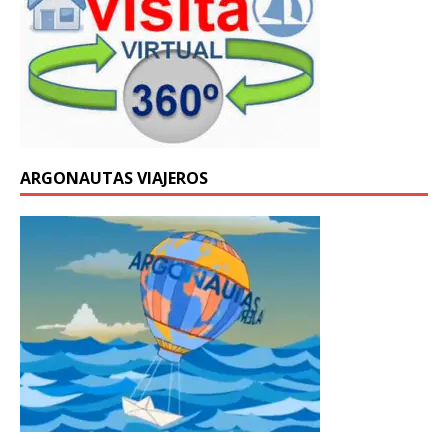
ARGONAUTAS VIAJEROS