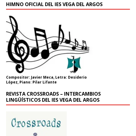
HIMNO OFICIAL DEL IES VEGA DEL ARGOS
Compositor: Javier Meca, Letra: Desiderio
López, Piano: Pilar Lifante
REVISTA CROSSROADS – INTERCAMBIOS
LINGÜÍSTICOS DEL IES VEGA DEL ARGOS