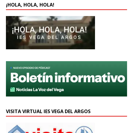
¡HOLA, HOLA, HOLA!
VISITA VIRTUAL IES VEGA DEL ARGOS