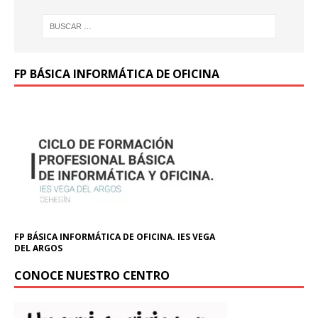
FP BÁSICA INFORMÁTICA DE OFICINA
FP BÁSICA INFORMÁTICA DE OFICINA. IES VEGA
DEL ARGOS
CONOCE NUESTRO CENTRO