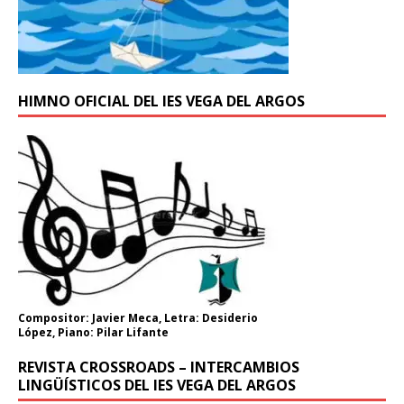
HIMNO OFICIAL DEL IES VEGA DEL ARGOS
Compositor: Javier Meca, Letra: Desiderio
López, Piano: Pilar Lifante
REVISTA CROSSROADS – INTERCAMBIOS
LINGÜÍSTICOS DEL IES VEGA DEL ARGOS