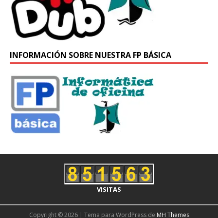
INFORMACIÓN SOBRE NUESTRA FP BÁSICA
VISITAS
Copyright © 2026 | Tema para WordPress de
MH Themes