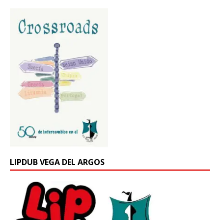
LIPDUB VEGA DEL ARGOS