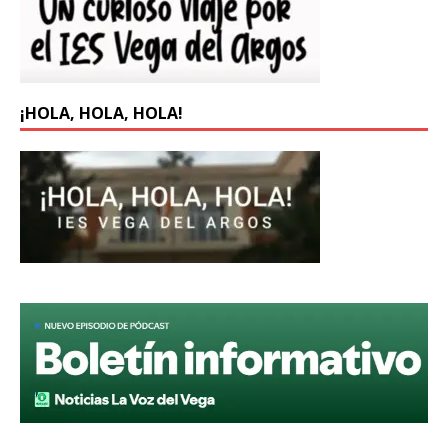
¡HOLA, HOLA, HOLA!