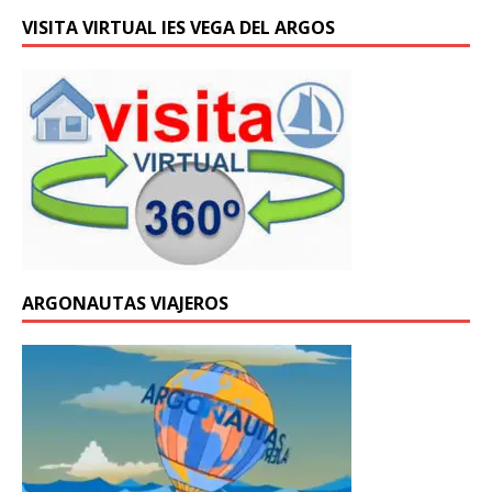
VISITA VIRTUAL IES VEGA DEL ARGOS
ARGONAUTAS VIAJEROS