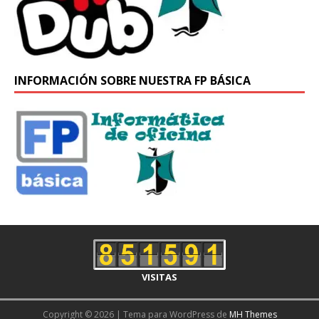
INFORMACIÓN SOBRE NUESTRA FP BÁSICA
VISITAS
Copyright © 2026 | Tema para WordPress de
MH Themes