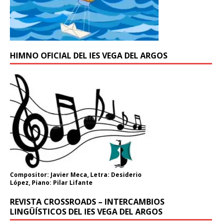
HIMNO OFICIAL DEL IES VEGA DEL ARGOS
Compositor: Javier Meca, Letra: Desiderio
López, Piano: Pilar Lifante
REVISTA CROSSROADS – INTERCAMBIOS
LINGÜÍSTICOS DEL IES VEGA DEL ARGOS