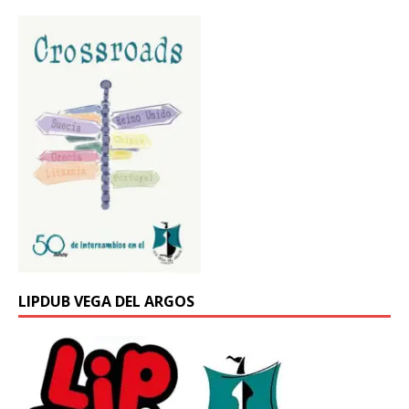
LIPDUB VEGA DEL ARGOS