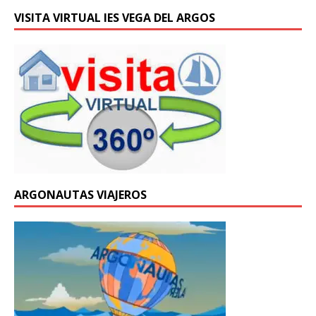
VISITA VIRTUAL IES VEGA DEL ARGOS
ARGONAUTAS VIAJEROS