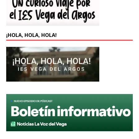
¡HOLA, HOLA, HOLA!