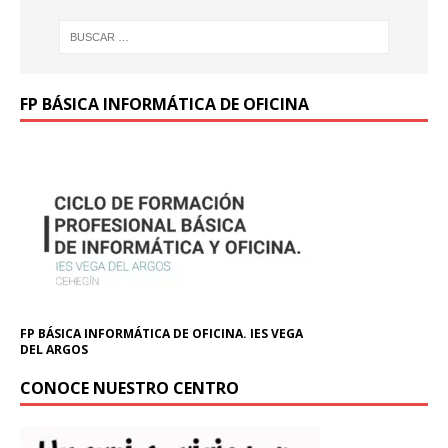
FP BÁSICA INFORMÁTICA DE OFICINA
FP BÁSICA INFORMÁTICA DE OFICINA. IES VEGA
DEL ARGOS
CONOCE NUESTRO CENTRO