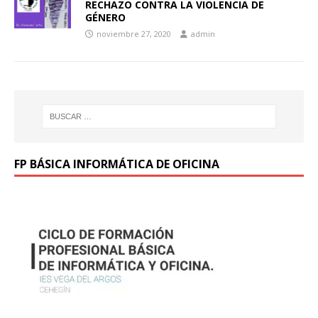
RECHAZO CONTRA LA VIOLENCIA DE
GÉNERO
noviembre 27, 2020
admin
FP BÁSICA INFORMÁTICA DE OFICINA