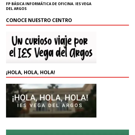
FP BÁSICA INFORMÁTICA DE OFICINA. IES VEGA
DEL ARGOS
CONOCE NUESTRO CENTRO
¡HOLA, HOLA, HOLA!