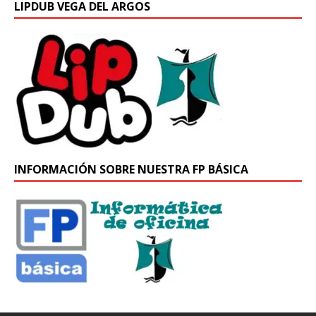
LIPDUB VEGA DEL ARGOS
INFORMACIÓN SOBRE NUESTRA FP BÁSICA