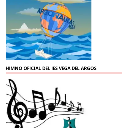
HIMNO OFICIAL DEL IES VEGA DEL ARGOS