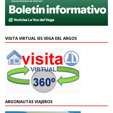
VISITA VIRTUAL IES VEGA DEL ARGOS
ARGONAUTAS VIAJEROS