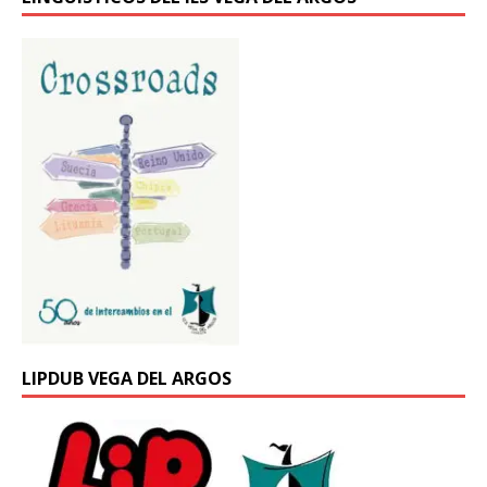
LIPDUB VEGA DEL ARGOS