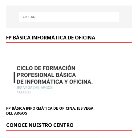
FP BÁSICA INFORMÁTICA DE OFICINA
FP BÁSICA INFORMÁTICA DE OFICINA. IES VEGA
DEL ARGOS
CONOCE NUESTRO CENTRO