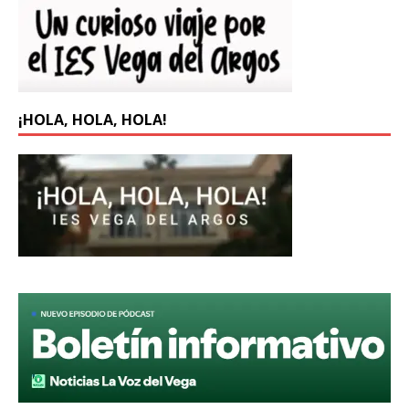
¡HOLA, HOLA, HOLA!