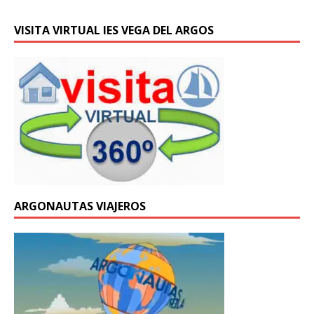
VISITA VIRTUAL IES VEGA DEL ARGOS
ARGONAUTAS VIAJEROS