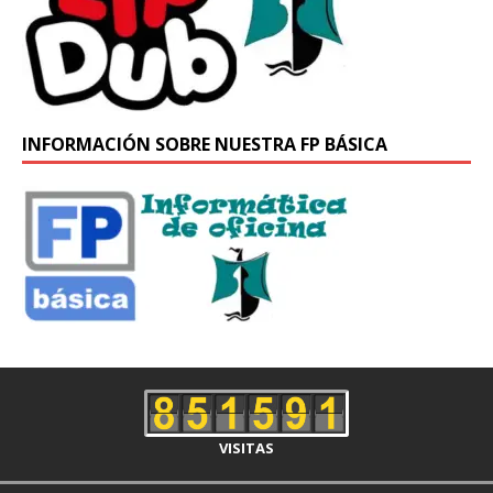
INFORMACIÓN SOBRE NUESTRA FP BÁSICA
VISITAS