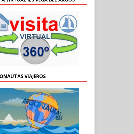
ONAUTAS VIAJEROS