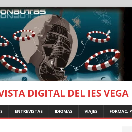
ISTA DIGITAL DEL IES VEGA
S
ENTREVISTAS
IDIOMAS
VIAJES
FORMAC. 