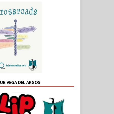
DUB VEGA DEL ARGOS