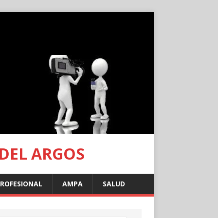
 DEL ARGOS
PROFESIONAL
AMPA
SALUD