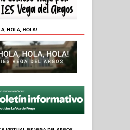
LA, HOLA, HOLA!
TA VIRTUAL IES VEGA DEL ARGOS