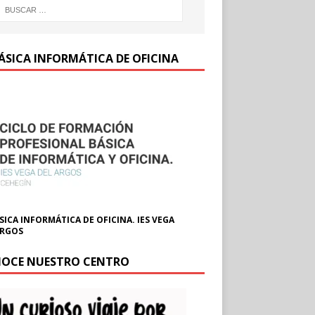
BÁSICA INFORMÁTICA DE OFICINA
SICA INFORMÁTICA DE OFICINA. IES VEGA
ARGOS
OCE NUESTRO CENTRO