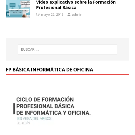
Vídeo explicativo sobre la Formación
Profesional Básica
mayo 22, 2019
admin
FP BÁSICA INFORMÁTICA DE OFICINA