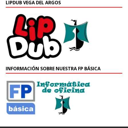
LIPDUB VEGA DEL ARGOS
INFORMACIÓN SOBRE NUESTRA FP BÁSICA