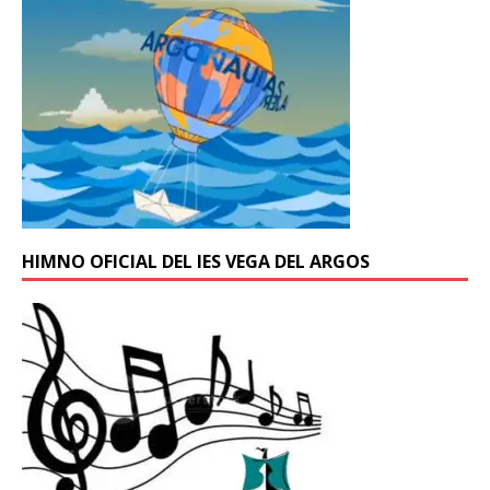
HIMNO OFICIAL DEL IES VEGA DEL ARGOS