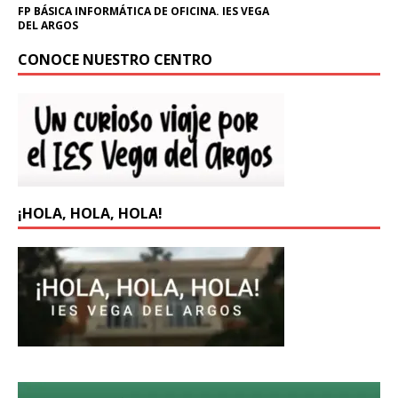
FP BÁSICA INFORMÁTICA DE OFICINA. IES VEGA
DEL ARGOS
CONOCE NUESTRO CENTRO
¡HOLA, HOLA, HOLA!