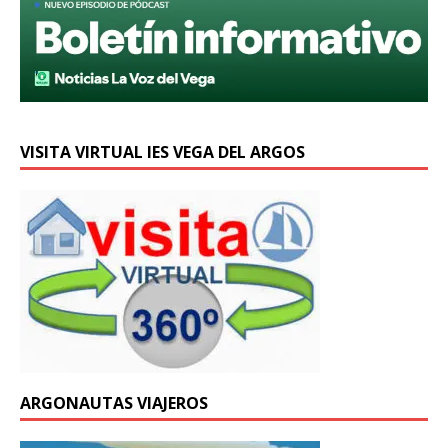
VISITA VIRTUAL IES VEGA DEL ARGOS
ARGONAUTAS VIAJEROS