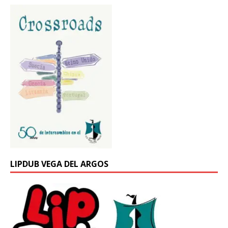
LIPDUB VEGA DEL ARGOS