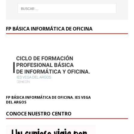
FP BÁSICA INFORMÁTICA DE OFICINA
FP BÁSICA INFORMÁTICA DE OFICINA. IES VEGA
DEL ARGOS
CONOCE NUESTRO CENTRO