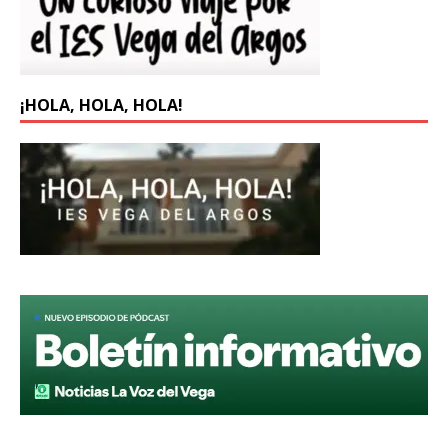
¡HOLA, HOLA, HOLA!