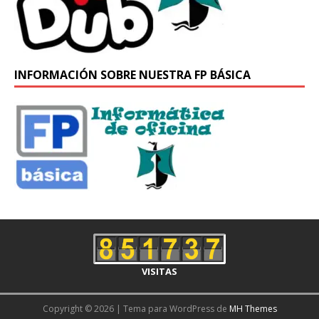
INFORMACIÓN SOBRE NUESTRA FP BÁSICA
VISITAS
Copyright © 2026 | Tema para WordPress de
MH Themes