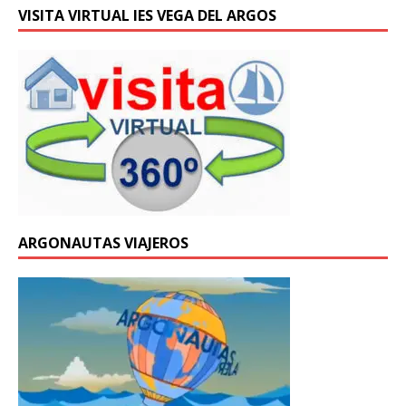
VISITA VIRTUAL IES VEGA DEL ARGOS
ARGONAUTAS VIAJEROS