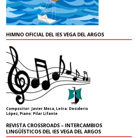
HIMNO OFICIAL DEL IES VEGA DEL ARGOS
Compositor: Javier Meca, Letra: Desiderio
López, Piano: Pilar Lifante
REVISTA CROSSROADS – INTERCAMBIOS
LINGÜÍSTICOS DEL IES VEGA DEL ARGOS