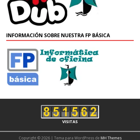
INFORMACIÓN SOBRE NUESTRA FP BÁSICA
VISITAS
Copyright © 2026 | Tema para WordPress de
MH Themes