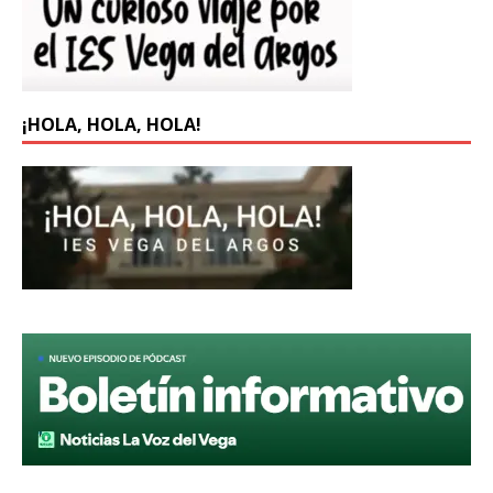
¡HOLA, HOLA, HOLA!