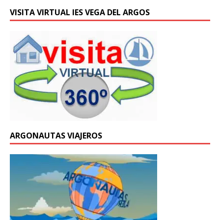
VISITA VIRTUAL IES VEGA DEL ARGOS
ARGONAUTAS VIAJEROS