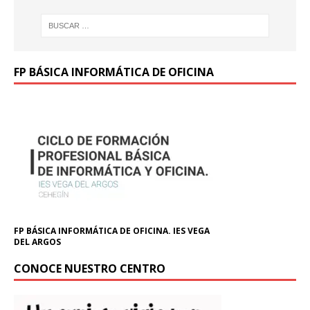
FP BÁSICA INFORMÁTICA DE OFICINA
FP BÁSICA INFORMÁTICA DE OFICINA. IES VEGA
DEL ARGOS
CONOCE NUESTRO CENTRO