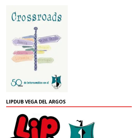
LIPDUB VEGA DEL ARGOS