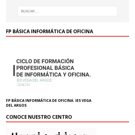
FP BÁSICA INFORMÁTICA DE OFICINA
FP BÁSICA INFORMÁTICA DE OFICINA. IES VEGA
DEL ARGOS
CONOCE NUESTRO CENTRO