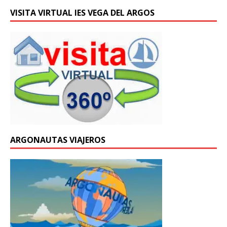
VISITA VIRTUAL IES VEGA DEL ARGOS
ARGONAUTAS VIAJEROS