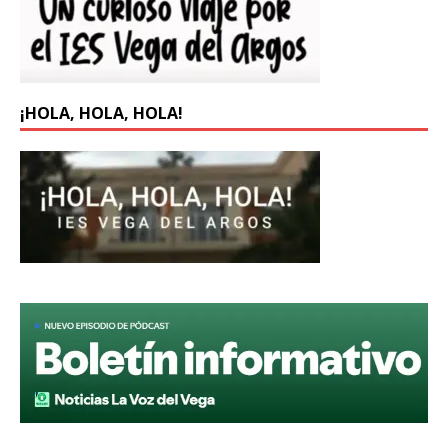
¡HOLA, HOLA, HOLA!