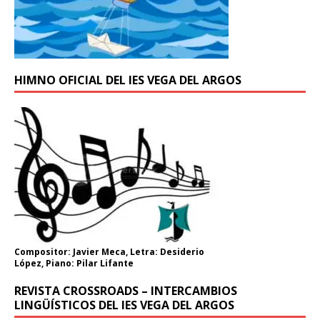
HIMNO OFICIAL DEL IES VEGA DEL ARGOS
Compositor: Javier Meca, Letra: Desiderio
López, Piano: Pilar Lifante
REVISTA CROSSROADS – INTERCAMBIOS
LINGÜÍSTICOS DEL IES VEGA DEL ARGOS