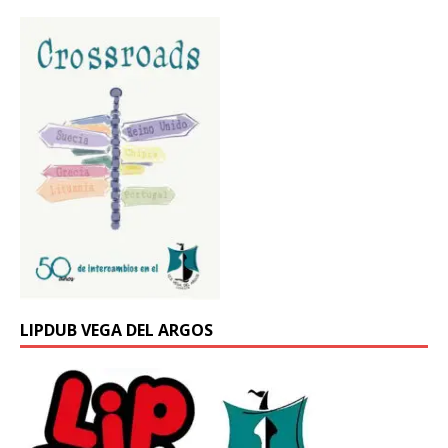
LIPDUB VEGA DEL ARGOS