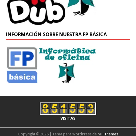
INFORMACIÓN SOBRE NUESTRA FP BÁSICA
VISITAS
Copyright © 2026 | Tema para WordPress de
MH Themes