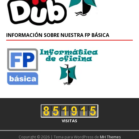
INFORMACIÓN SOBRE NUESTRA FP BÁSICA
VISITAS
Copyright © 2026 | Tema para WordPress de
MH Themes