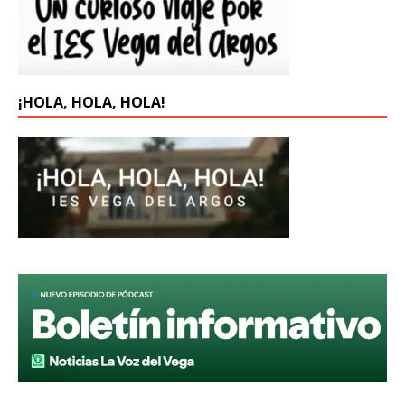
¡HOLA, HOLA, HOLA!