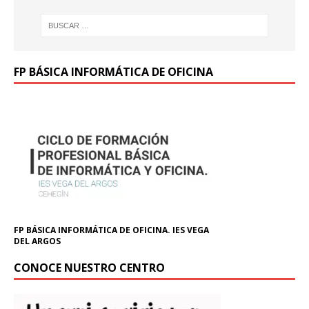
FP BÁSICA INFORMÁTICA DE OFICINA
FP BÁSICA INFORMÁTICA DE OFICINA. IES VEGA
DEL ARGOS
CONOCE NUESTRO CENTRO