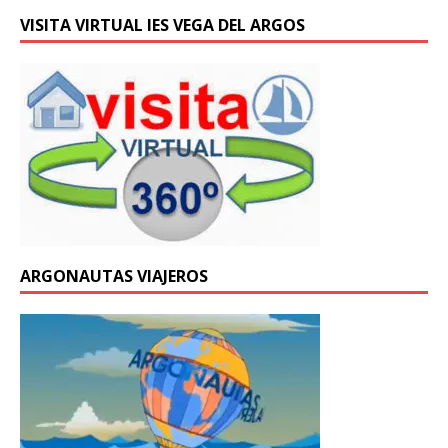
VISITA VIRTUAL IES VEGA DEL ARGOS
ARGONAUTAS VIAJEROS