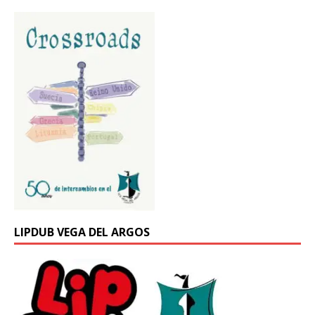
LIPDUB VEGA DEL ARGOS