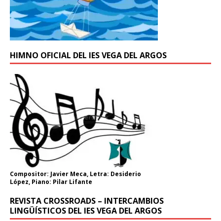
HIMNO OFICIAL DEL IES VEGA DEL ARGOS
Compositor: Javier Meca, Letra: Desiderio
López, Piano: Pilar Lifante
REVISTA CROSSROADS – INTERCAMBIOS
LINGÜÍSTICOS DEL IES VEGA DEL ARGOS