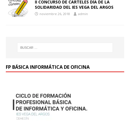
II CONCURSO DE CARTELES DÍA DE LA
SOLIDARIDAD DEL IES VEGA DEL ARGOS
noviembre 26, 2018
admin
FP BÁSICA INFORMÁTICA DE OFICINA