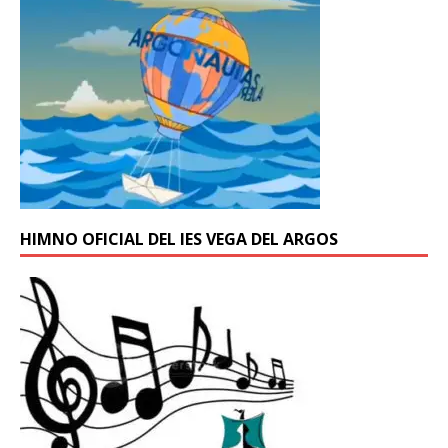
HIMNO OFICIAL DEL IES VEGA DEL ARGOS