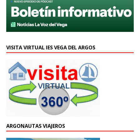
VISITA VIRTUAL IES VEGA DEL ARGOS
ARGONAUTAS VIAJEROS