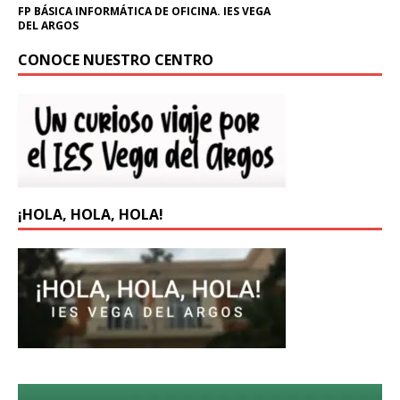
FP BÁSICA INFORMÁTICA DE OFICINA. IES VEGA
DEL ARGOS
CONOCE NUESTRO CENTRO
¡HOLA, HOLA, HOLA!