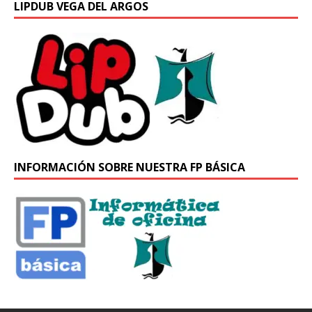
LIPDUB VEGA DEL ARGOS
INFORMACIÓN SOBRE NUESTRA FP BÁSICA