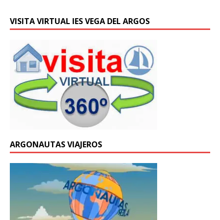
VISITA VIRTUAL IES VEGA DEL ARGOS
ARGONAUTAS VIAJEROS