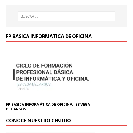
FP BÁSICA INFORMÁTICA DE OFICINA
FP BÁSICA INFORMÁTICA DE OFICINA. IES VEGA
DEL ARGOS
CONOCE NUESTRO CENTRO