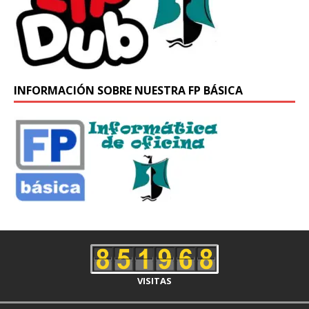
INFORMACIÓN SOBRE NUESTRA FP BÁSICA
VISITAS