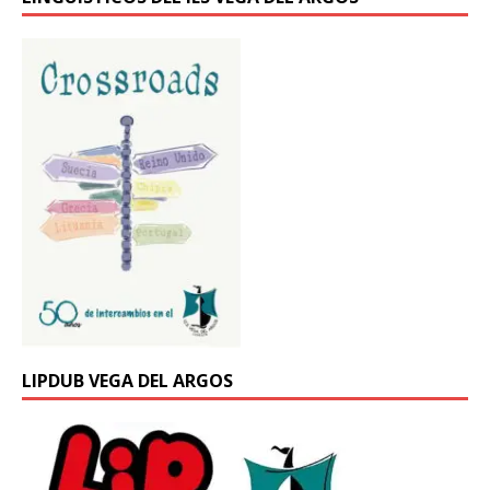
LIPDUB VEGA DEL ARGOS