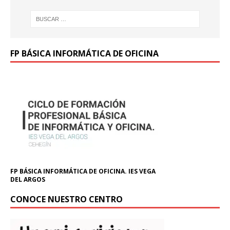
FP BÁSICA INFORMÁTICA DE OFICINA
FP BÁSICA INFORMÁTICA DE OFICINA. IES VEGA
DEL ARGOS
CONOCE NUESTRO CENTRO