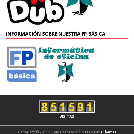
INFORMACIÓN SOBRE NUESTRA FP BÁSICA
VISITAS
Copyright © 2026 | Tema para WordPress de
MH Themes