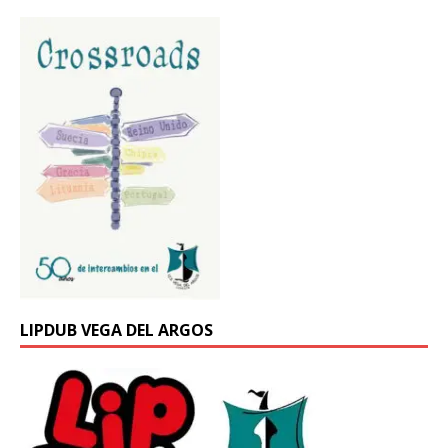
LIPDUB VEGA DEL ARGOS