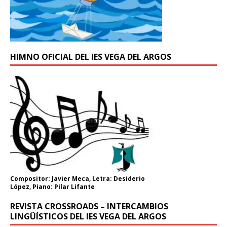
HIMNO OFICIAL DEL IES VEGA DEL ARGOS
Compositor: Javier Meca, Letra: Desiderio
López, Piano: Pilar Lifante
REVISTA CROSSROADS – INTERCAMBIOS
LINGÜÍSTICOS DEL IES VEGA DEL ARGOS