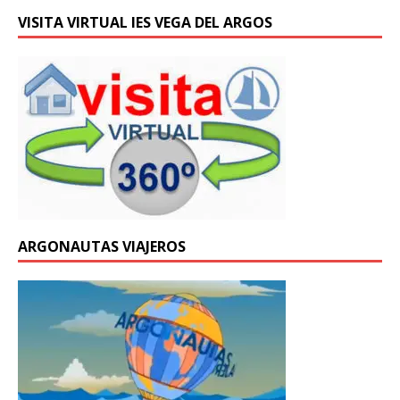
VISITA VIRTUAL IES VEGA DEL ARGOS
ARGONAUTAS VIAJEROS