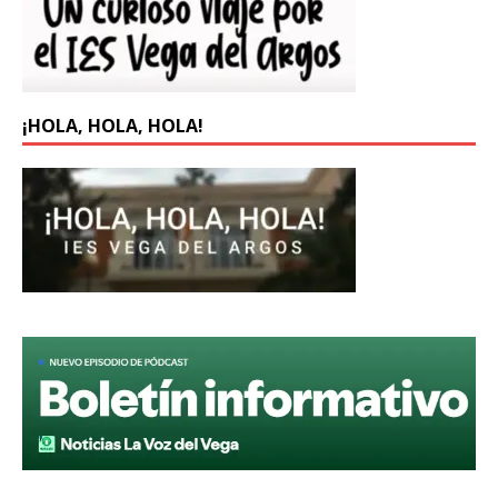
¡HOLA, HOLA, HOLA!