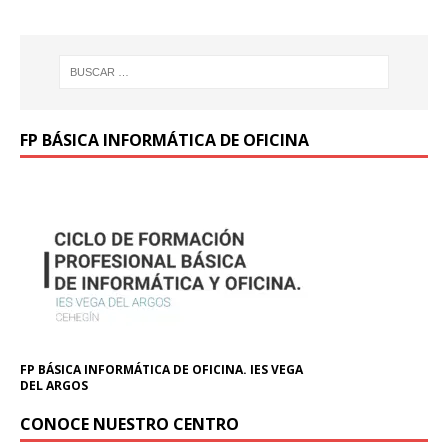
FP BÁSICA INFORMÁTICA DE OFICINA
FP BÁSICA INFORMÁTICA DE OFICINA. IES VEGA
DEL ARGOS
CONOCE NUESTRO CENTRO