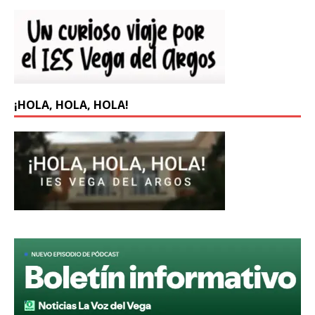
¡HOLA, HOLA, HOLA!