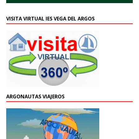
VISITA VIRTUAL IES VEGA DEL ARGOS
ARGONAUTAS VIAJEROS