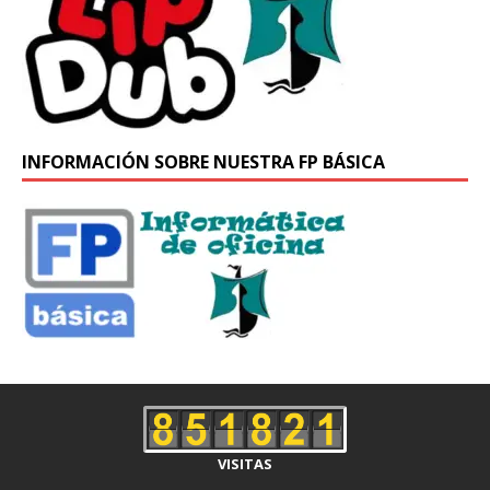
INFORMACIÓN SOBRE NUESTRA FP BÁSICA
VISITAS