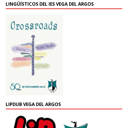
LINGÜÍSTICOS DEL IES VEGA DEL ARGOS
LIPDUB VEGA DEL ARGOS