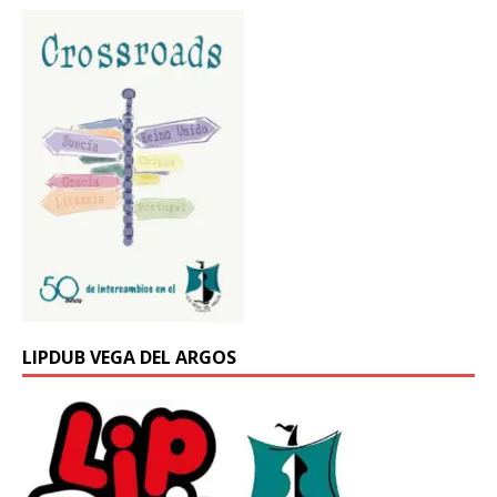
LIPDUB VEGA DEL ARGOS