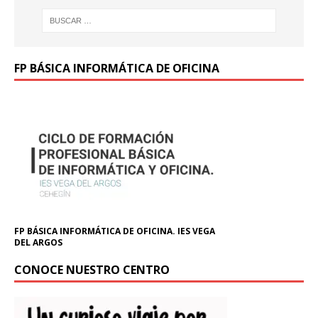
FP BÁSICA INFORMÁTICA DE OFICINA
FP BÁSICA INFORMÁTICA DE OFICINA. IES VEGA
DEL ARGOS
CONOCE NUESTRO CENTRO