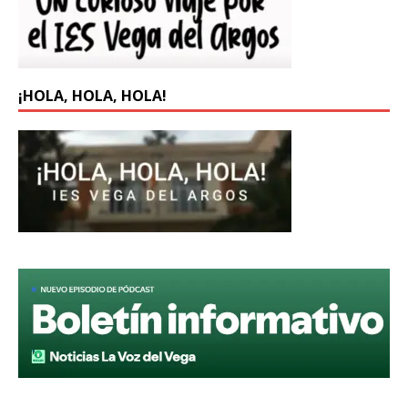
¡HOLA, HOLA, HOLA!