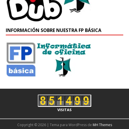
INFORMACIÓN SOBRE NUESTRA FP BÁSICA
VISITAS
Copyright © 2026 | Tema para WordPress de
MH Themes