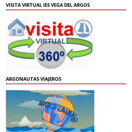
VISITA VIRTUAL IES VEGA DEL ARGOS
ARGONAUTAS VIAJEROS