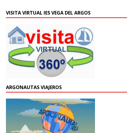
VISITA VIRTUAL IES VEGA DEL ARGOS
ARGONAUTAS VIAJEROS