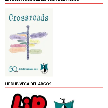
LIPDUB VEGA DEL ARGOS