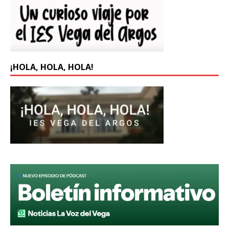
¡HOLA, HOLA, HOLA!