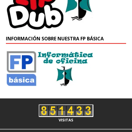
INFORMACIÓN SOBRE NUESTRA FP BÁSICA
VISITAS