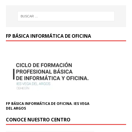
FP BÁSICA INFORMÁTICA DE OFICINA
FP BÁSICA INFORMÁTICA DE OFICINA. IES VEGA
DEL ARGOS
CONOCE NUESTRO CENTRO