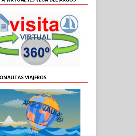
ONAUTAS VIAJEROS