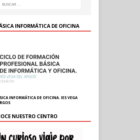
BÁSICA INFORMÁTICA DE OFICINA
SICA INFORMÁTICA DE OFICINA. IES VEGA
ARGOS
OCE NUESTRO CENTRO