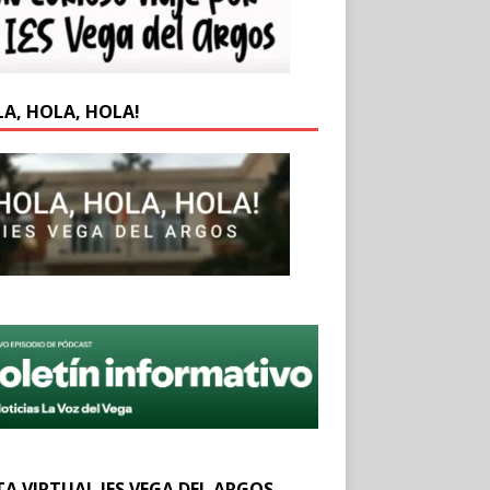
LA, HOLA, HOLA!
TA VIRTUAL IES VEGA DEL ARGOS