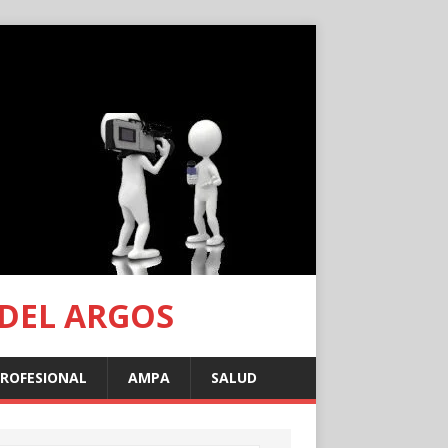
 DEL ARGOS
PROFESIONAL
AMPA
SALUD