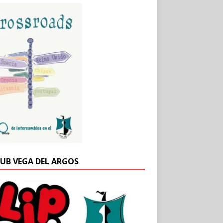
DUB VEGA DEL ARGOS