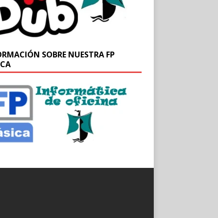
ORMACIÓN SOBRE NUESTRA FP
ICA