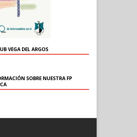
DUB VEGA DEL ARGOS
ORMACIÓN SOBRE NUESTRA FP
ICA