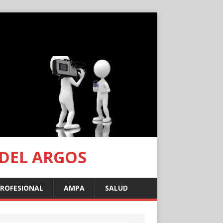
 DEL ARGOS
PROFESIONAL
AMPA
SALUD