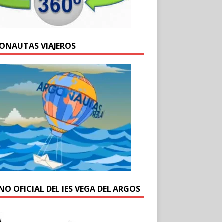
ONAUTAS VIAJEROS
NO OFICIAL DEL IES VEGA DEL ARGOS