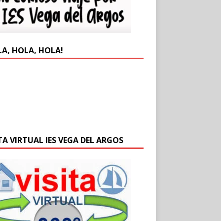
LA, HOLA, HOLA!
TA VIRTUAL IES VEGA DEL ARGOS