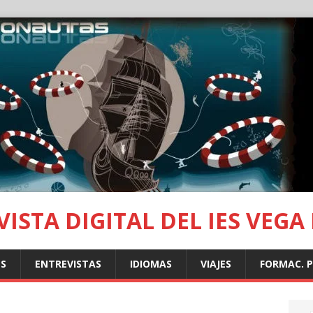
ISTA DIGITAL DEL IES VEGA
S
ENTREVISTAS
IDIOMAS
VIAJES
FORMAC. 