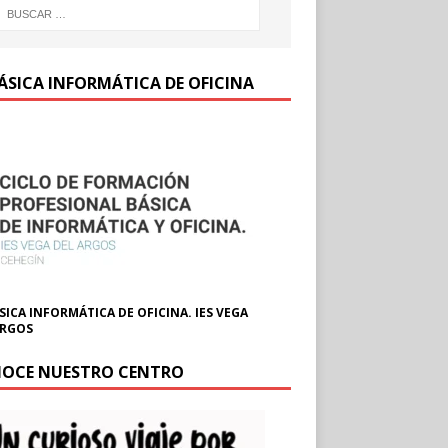
BÁSICA INFORMÁTICA DE OFICINA
SICA INFORMÁTICA DE OFICINA. IES VEGA
ARGOS
OCE NUESTRO CENTRO