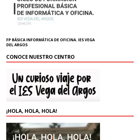
FP BÁSICA INFORMÁTICA DE OFICINA. IES VEGA
DEL ARGOS
CONOCE NUESTRO CENTRO
¡HOLA, HOLA, HOLA!