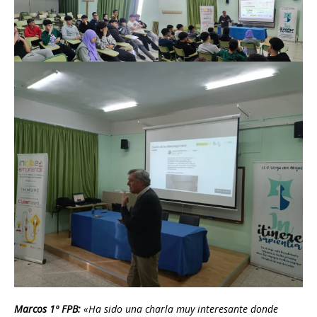
Marcos 1º FPB:
«Ha sido una charla muy interesante donde