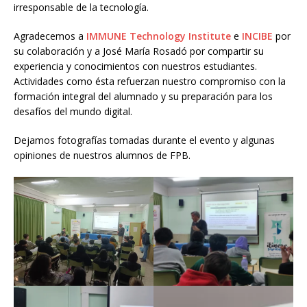
irresponsable de la tecnología.
Agradecemos a
IMMUNE Technology Institute
e
INCIBE
por
su colaboración y a José María Rosadó por compartir su
experiencia y conocimientos con nuestros estudiantes.
Actividades como ésta refuerzan nuestro compromiso con la
formación integral del alumnado y su preparación para los
desafíos del mundo digital.
Dejamos fotografías tomadas durante el evento y algunas
opiniones de nuestros alumnos de FPB.