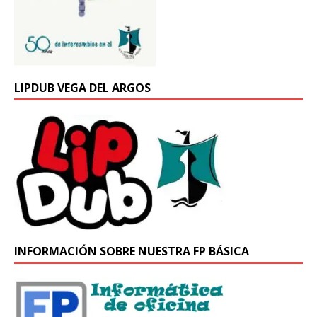
LIPDUB VEGA DEL ARGOS
INFORMACIÓN SOBRE NUESTRA FP BÁSICA