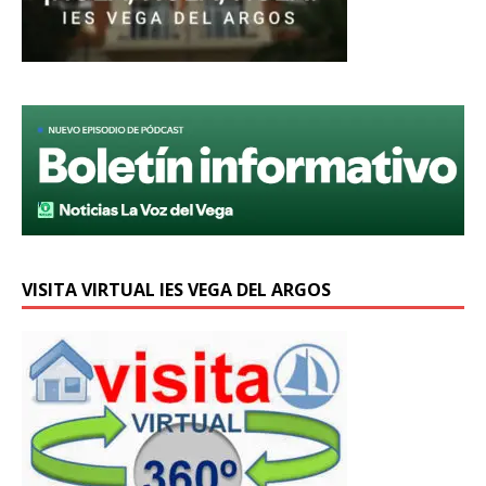
VISITA VIRTUAL IES VEGA DEL ARGOS