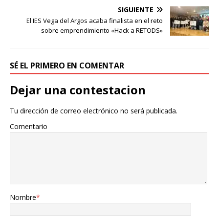
SIGUIENTE
El IES Vega del Argos acaba finalista en el reto
sobre emprendimiento «Hack a RETODS»
SÉ EL PRIMERO EN COMENTAR
Dejar una contestacion
Tu dirección de correo electrónico no será publicada.
Comentario
Nombre
*