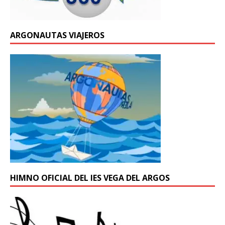
ARGONAUTAS VIAJEROS
HIMNO OFICIAL DEL IES VEGA DEL ARGOS