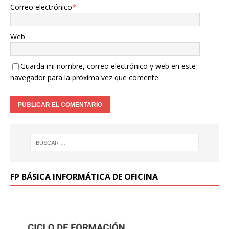
Correo electrónico
*
Web
Guarda mi nombre, correo electrónico y web en este
navegador para la próxima vez que comente.
FP BÁSICA INFORMÁTICA DE OFICINA