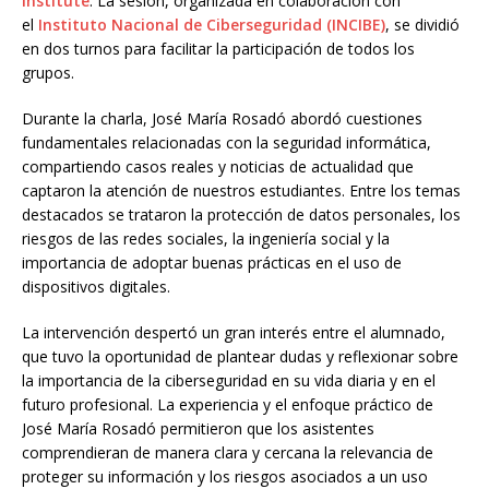
Institute
. La sesión, organizada en colaboración con
el
Instituto Nacional de Ciberseguridad (INCIBE)
, se dividió
en dos turnos para facilitar la participación de todos los
grupos.
Durante la charla, José María Rosadó abordó cuestiones
fundamentales relacionadas con la seguridad informática,
compartiendo casos reales y noticias de actualidad que
captaron la atención de nuestros estudiantes. Entre los temas
destacados se trataron la protección de datos personales, los
riesgos de las redes sociales, la ingeniería social y la
importancia de adoptar buenas prácticas en el uso de
dispositivos digitales.
La intervención despertó un gran interés entre el alumnado,
que tuvo la oportunidad de plantear dudas y reflexionar sobre
la importancia de la ciberseguridad en su vida diaria y en el
futuro profesional. La experiencia y el enfoque práctico de
José María Rosadó permitieron que los asistentes
comprendieran de manera clara y cercana la relevancia de
proteger su información y los riesgos asociados a un uso