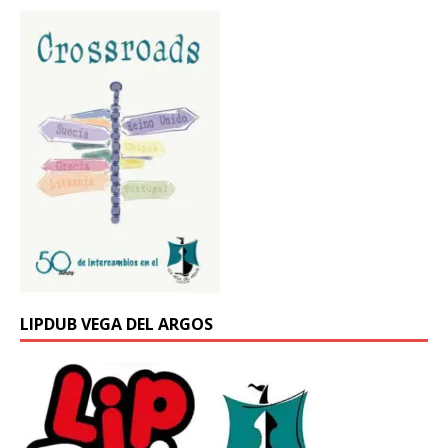
LIPDUB VEGA DEL ARGOS