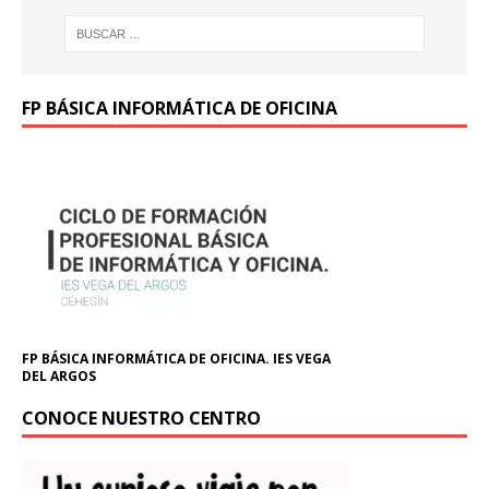
FP BÁSICA INFORMÁTICA DE OFICINA
FP BÁSICA INFORMÁTICA DE OFICINA. IES VEGA
DEL ARGOS
CONOCE NUESTRO CENTRO