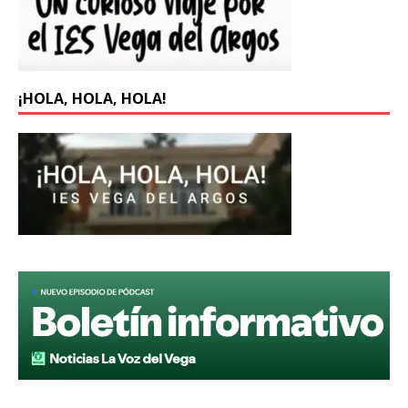
¡HOLA, HOLA, HOLA!