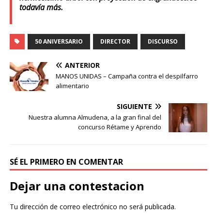
todavía más.
50 ANIVERSARIO
DIRECTOR
DISCURSO
ANTERIOR
MANOS UNIDAS – Campaña contra el despilfarro
alimentario
SIGUIENTE
Nuestra alumna Almudena, a la gran final del
concurso Rétame y Aprendo
SÉ EL PRIMERO EN COMENTAR
Dejar una contestacion
Tu dirección de correo electrónico no será publicada.