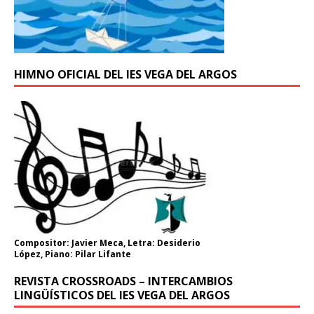
HIMNO OFICIAL DEL IES VEGA DEL ARGOS
Compositor: Javier Meca, Letra: Desiderio
López, Piano: Pilar Lifante
REVISTA CROSSROADS – INTERCAMBIOS
LINGÜÍSTICOS DEL IES VEGA DEL ARGOS