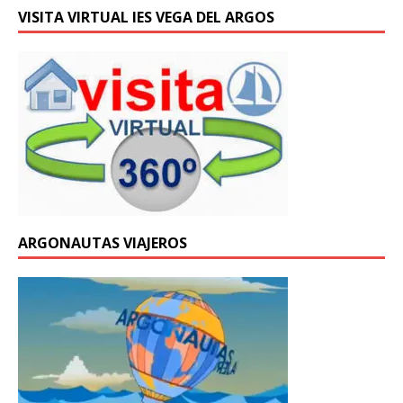
VISITA VIRTUAL IES VEGA DEL ARGOS
ARGONAUTAS VIAJEROS