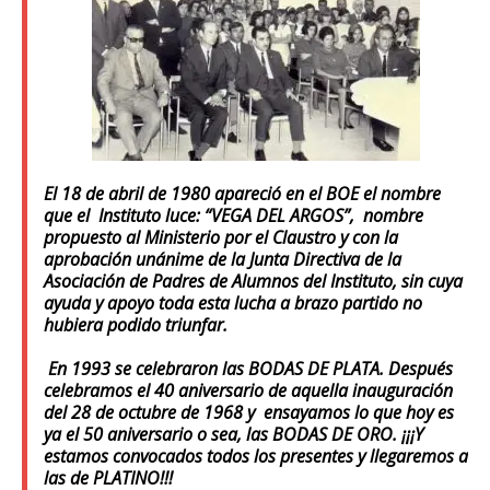
El 18 de abril de 1980 apareció en el BOE el nombre
que el Instituto luce: “VEGA DEL ARGOS”, nombre
propuesto al Ministerio por el Claustro y con la
aprobación unánime de la Junta Directiva de la
Asociación de Padres de Alumnos del Instituto, sin cuya
ayuda y apoyo toda esta lucha a brazo partido no
hubiera podido triunfar.
En 1993 se celebraron las BODAS DE PLATA. Después
celebramos el 40 aniversario de aquella inauguración
del 28 de octubre de 1968 y ensayamos lo que hoy es
ya el 50 aniversario o sea, las BODAS DE ORO. ¡¡¡Y
estamos convocados todos los presentes y llegaremos a
las de PLATINO!!!