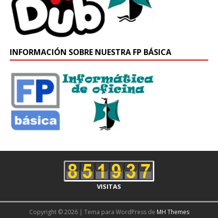
INFORMACIÓN SOBRE NUESTRA FP BÁSICA
VISITAS
Copyright © 2026 | Tema para WordPress de
MH Themes