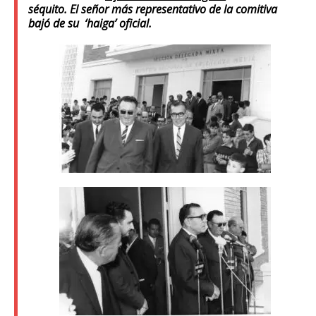
séquito. El señor más representativo de la comitiva
bajó de su ‘haiga’ oficial.