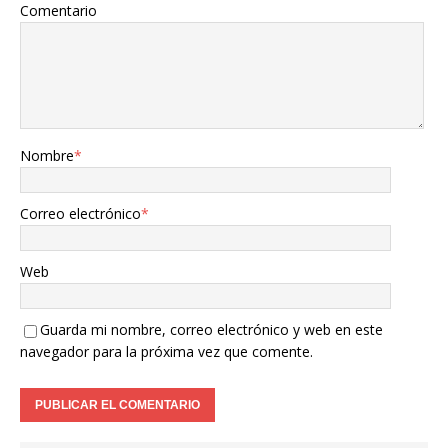
Comentario
Nombre
*
Correo electrónico
*
Web
Guarda mi nombre, correo electrónico y web en este
navegador para la próxima vez que comente.