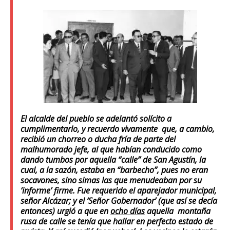
El alcalde del pueblo se adelantó solícito a
cumplimentarlo, y recuerdo vivamente que, a cambio,
recibió un chorreo o ducha fría de parte del
malhumorado jefe, al que habían conducido como
dando tumbos por aquella “calle” de San Agustín, la
cual, a la sazón, estaba en “barbecho”, pues no eran
socavones, sino simas las que menudeaban por su
‘informe’ firme. Fue requerido el aparejador municipal,
señor Alcázar; y el ‘Señor Gobernador’ (que así se decía
entonces) urgió a que en
ocho días
aquella montaña
rusa de calle se tenía que hallar en perfecto estado de