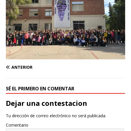
ANTERIOR
SÉ EL PRIMERO EN COMENTAR
Dejar una contestacion
Tu dirección de correo electrónico no será publicada.
Comentario