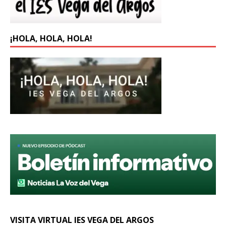
¡HOLA, HOLA, HOLA!
VISITA VIRTUAL IES VEGA DEL ARGOS