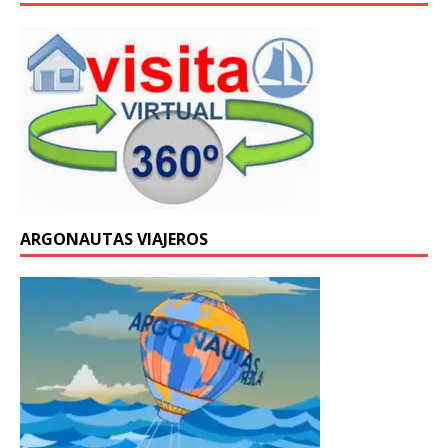
ARGONAUTAS VIAJEROS