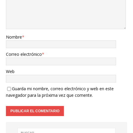
Nombre
*
Correo electrónico
*
Web
Guarda mi nombre, correo electrónico y web en este
navegador para la próxima vez que comente.