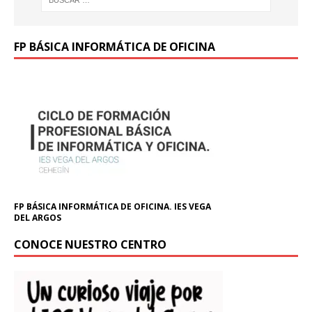
FP BÁSICA INFORMÁTICA DE OFICINA
FP BÁSICA INFORMÁTICA DE OFICINA. IES VEGA
DEL ARGOS
CONOCE NUESTRO CENTRO