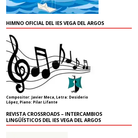
HIMNO OFICIAL DEL IES VEGA DEL ARGOS
Compositor: Javier Meca, Letra: Desiderio
López, Piano: Pilar Lifante
REVISTA CROSSROADS – INTERCAMBIOS
LINGÜÍSTICOS DEL IES VEGA DEL ARGOS