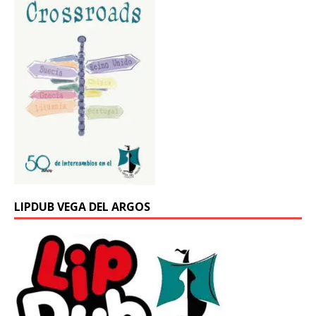
LIPDUB VEGA DEL ARGOS