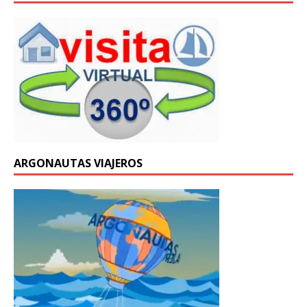
ARGONAUTAS VIAJEROS