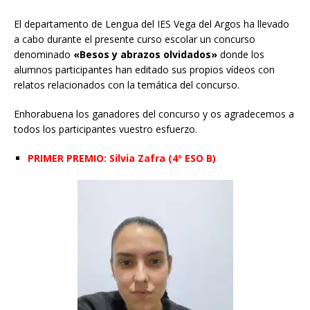
El departamento de Lengua del IES Vega del Argos ha llevado
a cabo durante el presente curso escolar un concurso
denominado
«Besos y abrazos olvidados»
donde los
alumnos participantes han editado sus propios vídeos con
relatos relacionados con la temática del concurso.
Enhorabuena los ganadores del concurso y os agradecemos a
todos los participantes vuestro esfuerzo.
PRIMER PREMIO: Silvia Zafra (4º ESO B)