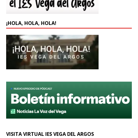
¡HOLA, HOLA, HOLA!
VISITA VIRTUAL IES VEGA DEL ARGOS