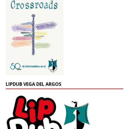
LIPDUB VEGA DEL ARGOS