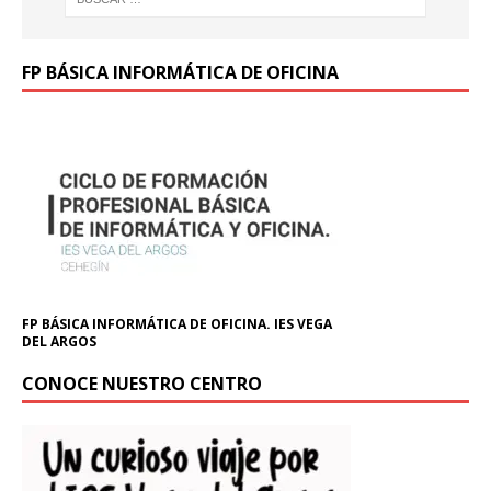
FP BÁSICA INFORMÁTICA DE OFICINA
FP BÁSICA INFORMÁTICA DE OFICINA. IES VEGA
DEL ARGOS
CONOCE NUESTRO CENTRO