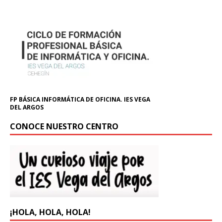
FP BÁSICA INFORMÁTICA DE OFICINA. IES VEGA
DEL ARGOS
CONOCE NUESTRO CENTRO
¡HOLA, HOLA, HOLA!