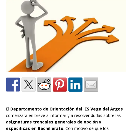
El
Departamento de Orientación del IES Vega del Argos
comenzará en breve a informar y a resolver dudas sobre las
asignaturas troncales generales de opción y
específicas en Bachillerato
. Con motivo de que los