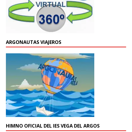
ARGONAUTAS VIAJEROS
HIMNO OFICIAL DEL IES VEGA DEL ARGOS