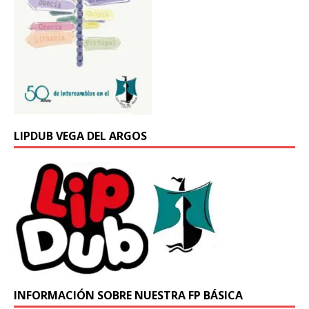
LIPDUB VEGA DEL ARGOS
INFORMACIÓN SOBRE NUESTRA FP BÁSICA