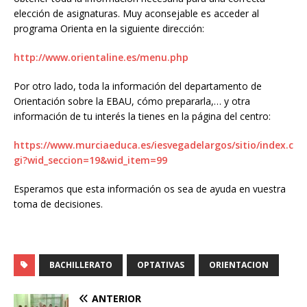
elección de asignaturas. Muy aconsejable es acceder al
programa Orienta en la siguiente dirección:
http://www.orientaline.es/menu.php
Por otro lado, toda la información del departamento de
Orientación sobre la EBAU, cómo prepararla,… y otra
información de tu interés la tienes en la página del centro:
https://www.murciaeduca.es/iesvegadelargos/sitio/index.c
gi?wid_seccion=19&wid_item=99
Esperamos que esta información os sea de ayuda en vuestra
toma de decisiones.
BACHILLERATO
OPTATIVAS
ORIENTACION
ANTERIOR