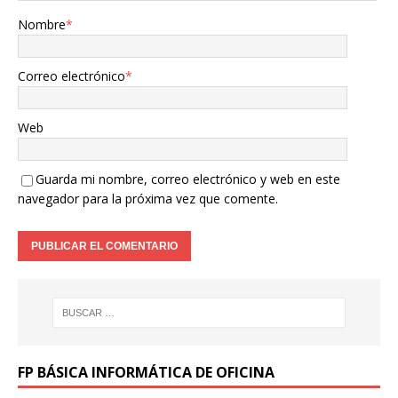
Nombre
*
Correo electrónico
*
Web
Guarda mi nombre, correo electrónico y web en este
navegador para la próxima vez que comente.
FP BÁSICA INFORMÁTICA DE OFICINA