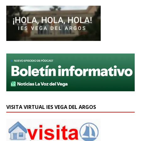
VISITA VIRTUAL IES VEGA DEL ARGOS