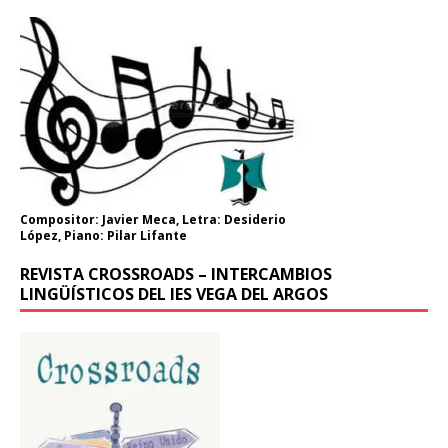
Compositor: Javier Meca, Letra: Desiderio
López, Piano: Pilar Lifante
REVISTA CROSSROADS – INTERCAMBIOS
LINGÜÍSTICOS DEL IES VEGA DEL ARGOS