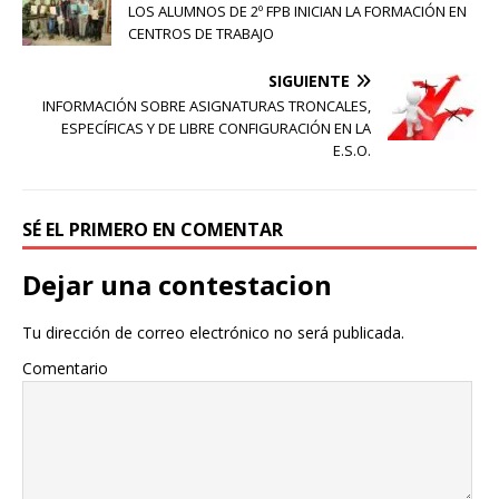
LOS ALUMNOS DE 2º FPB INICIAN LA FORMACIÓN EN
CENTROS DE TRABAJO
SIGUIENTE
INFORMACIÓN SOBRE ASIGNATURAS TRONCALES,
ESPECÍFICAS Y DE LIBRE CONFIGURACIÓN EN LA
E.S.O.
SÉ EL PRIMERO EN COMENTAR
Dejar una contestacion
Tu dirección de correo electrónico no será publicada.
Comentario