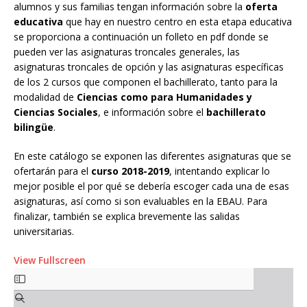
alumnos y sus familias tengan información sobre la
oferta
educativa
que hay en nuestro centro en esta etapa educativa
se proporciona a continuación un folleto en pdf donde se
pueden ver las asignaturas troncales generales, las
asignaturas troncales de opción y las asignaturas específicas
de los 2 cursos que componen el bachillerato, tanto para la
modalidad de
Ciencias como para Humanidades y
Ciencias Sociales
, e información sobre el
bachillerato
bilingüe
.
En este catálogo se exponen las diferentes asignaturas que se
ofertarán para el
curso 2018-2019
, intentando explicar lo
mejor posible el por qué se debería escoger cada una de esas
asignaturas, así como si son evaluables en la EBAU. Para
finalizar, también se explica brevemente las salidas
universitarias.
View Fullscreen