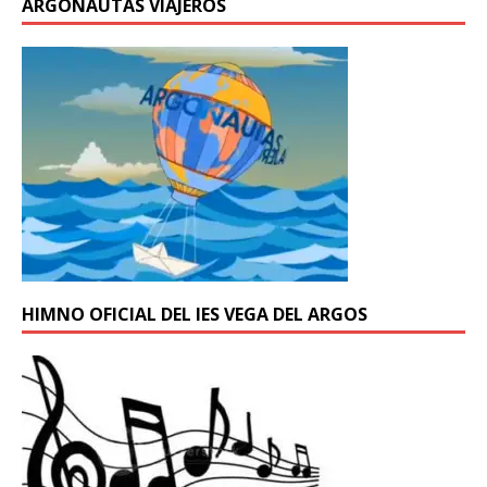
ARGONAUTAS VIAJEROS
HIMNO OFICIAL DEL IES VEGA DEL ARGOS