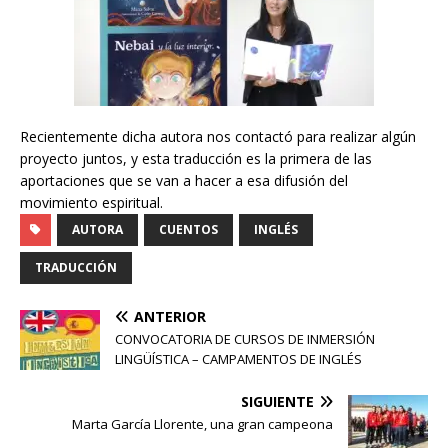
Recientemente dicha autora nos contactó para realizar algún
proyecto juntos, y esta traducción es la primera de las
aportaciones que se van a hacer a esa difusión del
movimiento espiritual.
AUTORA
CUENTOS
INGLÉS
TRADUCCIÓN
ANTERIOR
CONVOCATORIA DE CURSOS DE INMERSIÓN
LINGÜÍSTICA – CAMPAMENTOS DE INGLÉS
SIGUIENTE
Marta García Llorente, una gran campeona