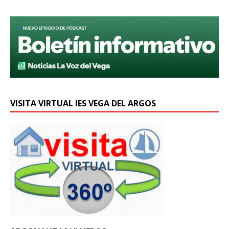
VISITA VIRTUAL IES VEGA DEL ARGOS