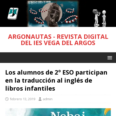
ARGONAUTAS - REVISTA DIGITAL
DEL IES VEGA DEL ARGOS
Los alumnos de 2º ESO participan
en la traducción al inglés de
libros infantiles
febrero 13, 2019
admin