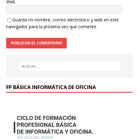
Web
Guarda mi nombre, correo electrónico y web en este
navegador para la próxima vez que comente.
FP BÁSICA INFORMÁTICA DE OFICINA