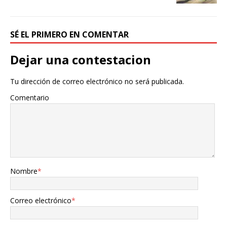
SÉ EL PRIMERO EN COMENTAR
Dejar una contestacion
Tu dirección de correo electrónico no será publicada.
Comentario
Nombre
*
Correo electrónico
*