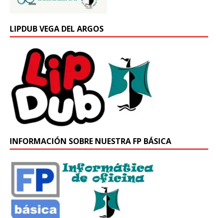
LIPDUB VEGA DEL ARGOS
INFORMACIÓN SOBRE NUESTRA FP BÁSICA