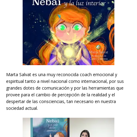
Marta Salvat es una muy reconocida coach emocional y
espiritual tanto a nivel nacional como internacional, por sus
grandes dotes de comunicación y por las herramientas que
provee para el cambio de percepción de la realidad y el
despertar de las consciencias, tan necesario en nuestra
sociedad actual.