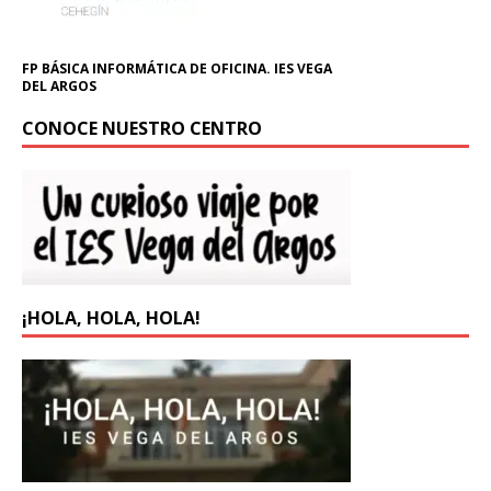
FP BÁSICA INFORMÁTICA DE OFICINA. IES VEGA
DEL ARGOS
CONOCE NUESTRO CENTRO
¡HOLA, HOLA, HOLA!