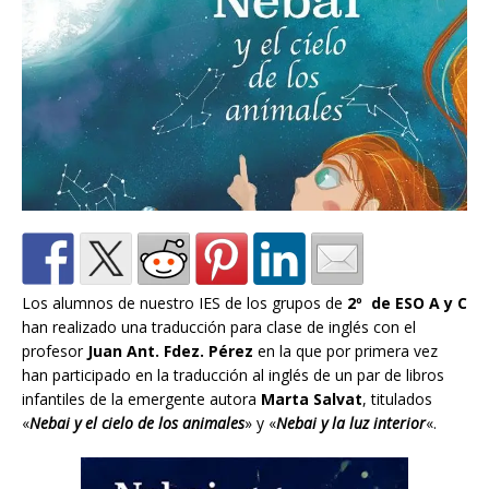
Los alumnos de nuestro IES de los grupos de
2º de ESO A y C
han realizado una traducción para clase de inglés con el
profesor
Juan Ant. Fdez. Pérez
en la que por primera vez
han participado en la traducción al inglés de un par de libros
infantiles de la emergente autora
Marta Salvat
, titulados
«
Nebai y el cielo de los animales
» y «
Nebai y la luz interior
«.