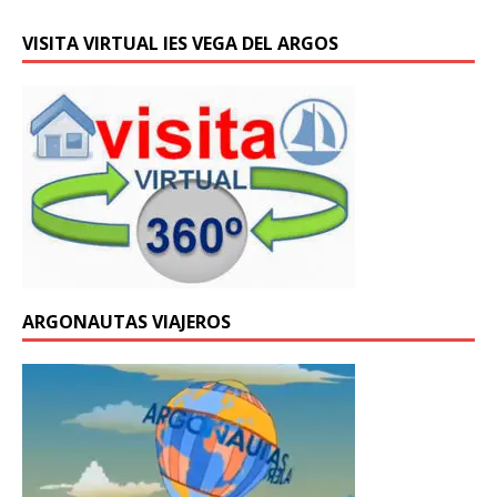
VISITA VIRTUAL IES VEGA DEL ARGOS
ARGONAUTAS VIAJEROS