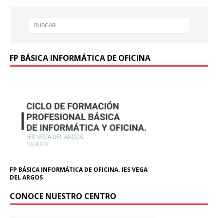
FP BÁSICA INFORMÁTICA DE OFICINA
FP BÁSICA INFORMÁTICA DE OFICINA. IES VEGA
DEL ARGOS
CONOCE NUESTRO CENTRO