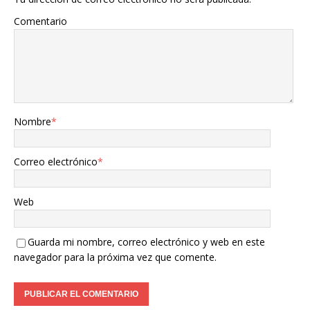
Comentario
Nombre
*
Correo electrónico
*
Web
Guarda mi nombre, correo electrónico y web en este
navegador para la próxima vez que comente.