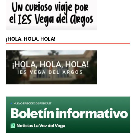
¡HOLA, HOLA, HOLA!