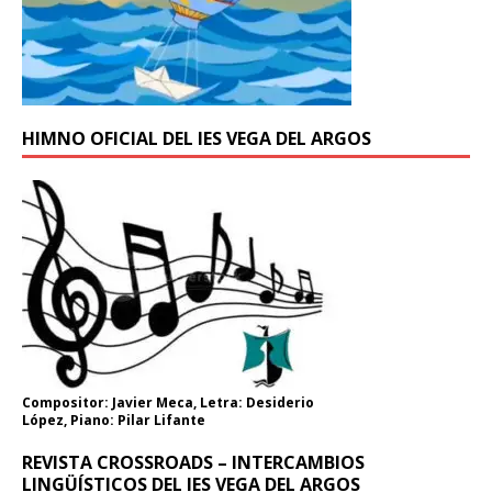
HIMNO OFICIAL DEL IES VEGA DEL ARGOS
Compositor: Javier Meca, Letra: Desiderio
López, Piano: Pilar Lifante
REVISTA CROSSROADS – INTERCAMBIOS
LINGÜÍSTICOS DEL IES VEGA DEL ARGOS