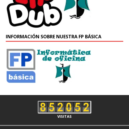
INFORMACIÓN SOBRE NUESTRA FP BÁSICA
VISITAS