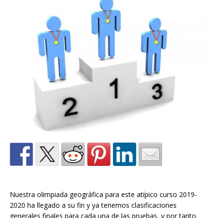
Nuestra olimpiada geográfica para este atípico curso 2019-
2020 ha llegado a su fin y ya tenemos clasificaciones
generales finales para cada una de las pruebas, y por tanto