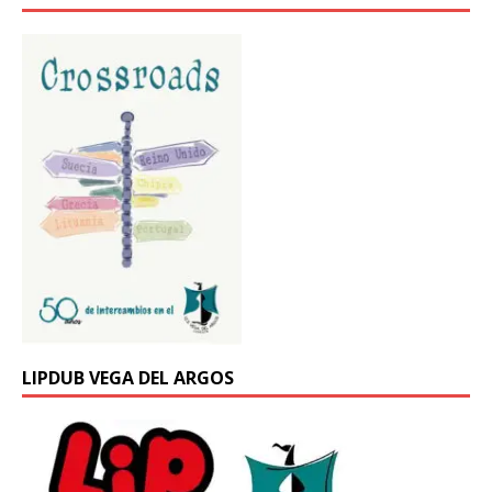
LIPDUB VEGA DEL ARGOS