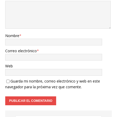
Nombre
*
Correo electrónico
*
Web
Guarda mi nombre, correo electrónico y web en este
navegador para la próxima vez que comente.