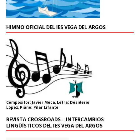
HIMNO OFICIAL DEL IES VEGA DEL ARGOS
Compositor: Javier Meca, Letra: Desiderio
López, Piano: Pilar Lifante
REVISTA CROSSROADS – INTERCAMBIOS
LINGÜÍSTICOS DEL IES VEGA DEL ARGOS