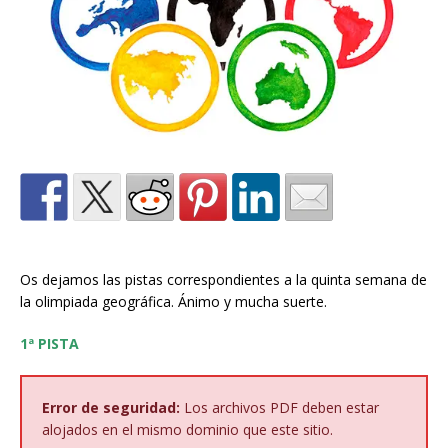
Os dejamos las pistas correspondientes a la quinta semana de
la olimpiada geográfica. Ánimo y mucha suerte.
1ª PISTA
Error de seguridad:
Los archivos PDF deben estar
alojados en el mismo dominio que este sitio.