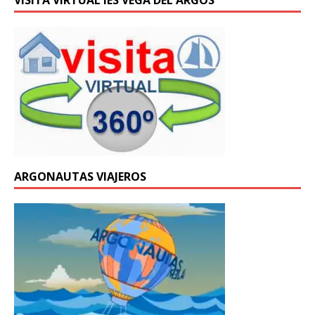
ARGONAUTAS VIAJEROS