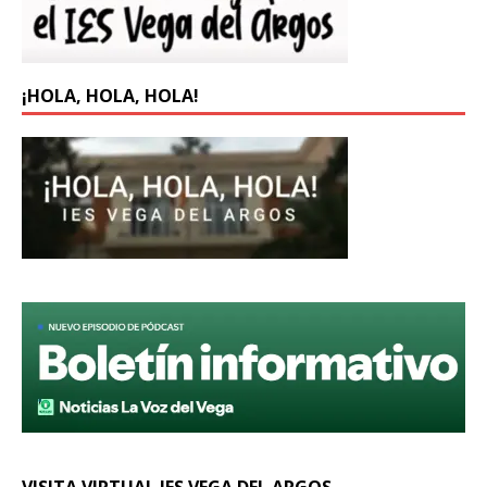
¡HOLA, HOLA, HOLA!
VISITA VIRTUAL IES VEGA DEL ARGOS