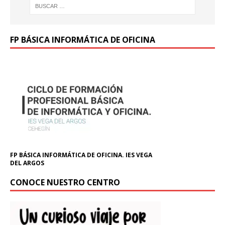
FP BÁSICA INFORMÁTICA DE OFICINA
FP BÁSICA INFORMÁTICA DE OFICINA. IES VEGA
DEL ARGOS
CONOCE NUESTRO CENTRO