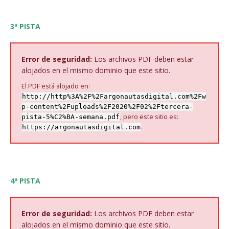
3ª PISTA
Error de seguridad:
Los archivos PDF deben estar
alojados en el mismo dominio que este sitio.
El PDF está alojado en:
http://http%3A%2F%2Fargonautasdigital.com%2Fw
p-content%2Fuploads%2F2020%2F02%2Ftercera-
, pero este sitio es:
pista-5%C2%BA-semana.pdf
.
https://argonautasdigital.com
4ª PISTA
Error de seguridad:
Los archivos PDF deben estar
alojados en el mismo dominio que este sitio.