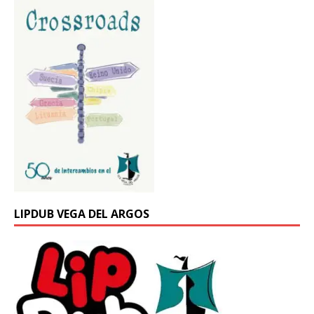
LIPDUB VEGA DEL ARGOS