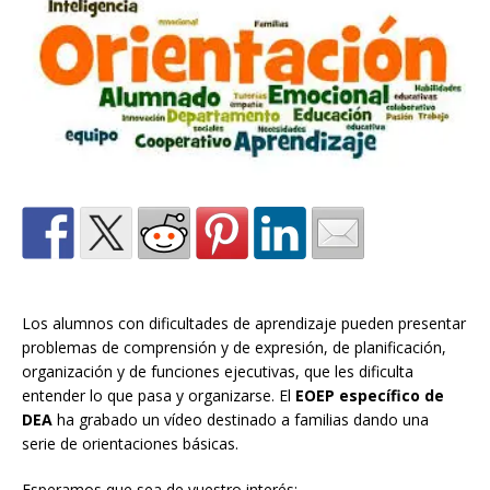
Los alumnos con dificultades de aprendizaje pueden presentar
problemas de comprensión y de expresión, de planificación,
organización y de funciones ejecutivas, que les dificulta
entender lo que pasa y organizarse. El
EOEP específico de
DEA
ha grabado un
vídeo destinado a familias dando una
serie de orientaciones básicas.
Esperamos que sea de vuestro interés: