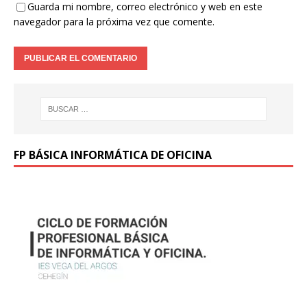
Guarda mi nombre, correo electrónico y web en este
navegador para la próxima vez que comente.
FP BÁSICA INFORMÁTICA DE OFICINA