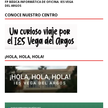
FP BÁSICA INFORMÁTICA DE OFICINA. IES VEGA
DEL ARGOS
CONOCE NUESTRO CENTRO
¡HOLA, HOLA, HOLA!