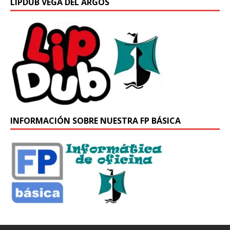
LIPDUB VEGA DEL ARGOS
INFORMACIÓN SOBRE NUESTRA FP BÁSICA