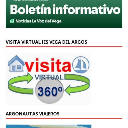
VISITA VIRTUAL IES VEGA DEL ARGOS
ARGONAUTAS VIAJEROS