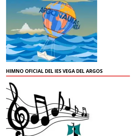
HIMNO OFICIAL DEL IES VEGA DEL ARGOS