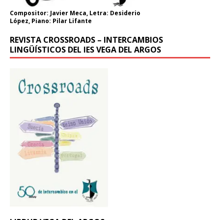
Compositor: Javier Meca, Letra: Desiderio
López, Piano: Pilar Lifante
REVISTA CROSSROADS – INTERCAMBIOS
LINGÜÍSTICOS DEL IES VEGA DEL ARGOS