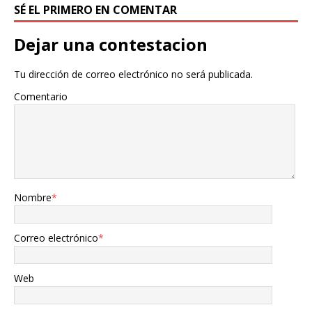
SÉ EL PRIMERO EN COMENTAR
Dejar una contestacion
Tu dirección de correo electrónico no será publicada.
Comentario
Nombre
*
Correo electrónico
*
Web