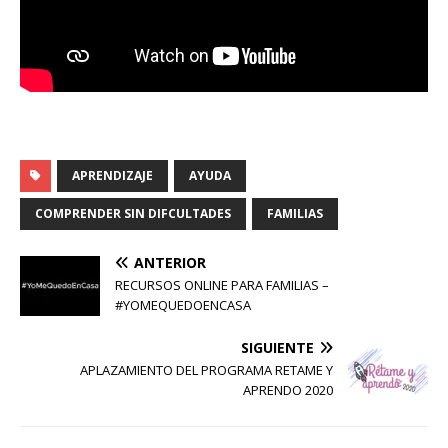
APRENDIZAJE
AYUDA
COMPRENDER SIN DIFCULTADES
FAMILIAS
ANTERIOR
RECURSOS ONLINE PARA FAMILIAS –
#YOMEQUEDOENCASA
SIGUIENTE
APLAZAMIENTO DEL PROGRAMA RETAME Y
APRENDO 2020