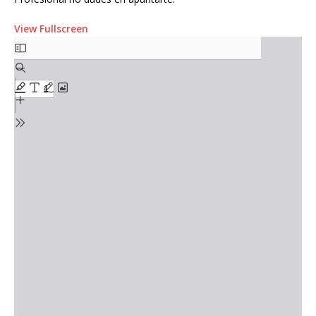
View Fullscreen