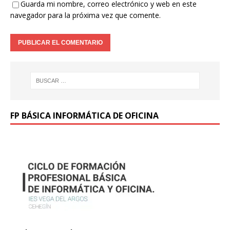
Guarda mi nombre, correo electrónico y web en este
navegador para la próxima vez que comente.
FP BÁSICA INFORMÁTICA DE OFICINA