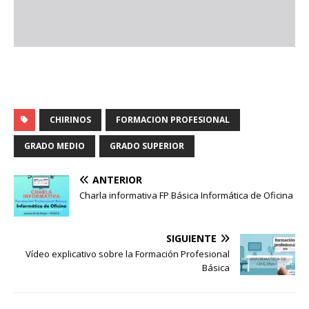
CHIRINOS
FORMACION PROFESIONAL
GRADO MEDIO
GRADO SUPERIOR
ANTERIOR
Charla informativa FP Básica Informática de Oficina
SIGUIENTE
Vídeo explicativo sobre la Formación Profesional
Básica