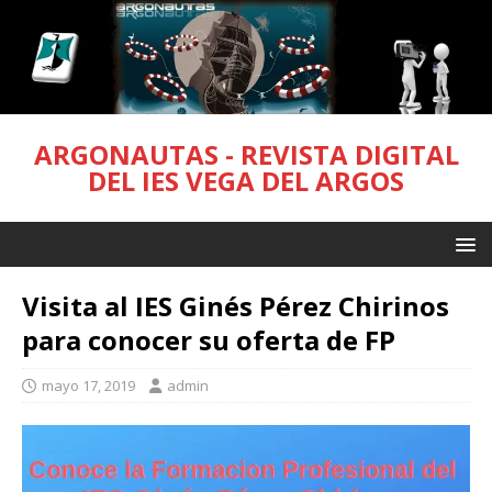
ARGONAUTAS - REVISTA DIGITAL
DEL IES VEGA DEL ARGOS
Visita al IES Ginés Pérez Chirinos
para conocer su oferta de FP
mayo 17, 2019
admin