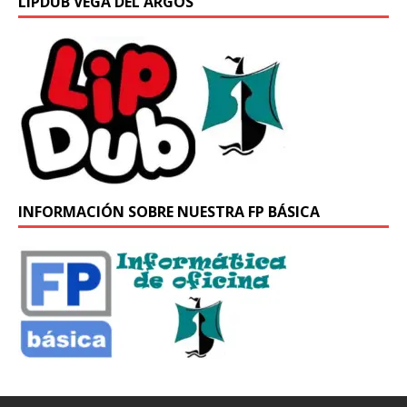
LIPDUB VEGA DEL ARGOS
INFORMACIÓN SOBRE NUESTRA FP BÁSICA