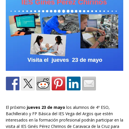
El próximo
jueves 23 de mayo
los alumnos de 4º ESO,
Bachillerato y FP Básica del IES Vega del Argos que estén
interesados en la formación profesional podrán participar en la
visita al IES Ginés Pérez Chirinos de Caravaca de la Cruz para