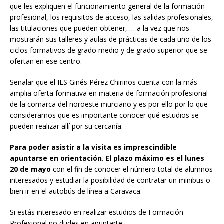
que les expliquen el funcionamiento general de la formación
profesional, los requisitos de acceso, las salidas profesionales,
las titulaciones que pueden obtener, … a la vez que nos
mostrarán sus talleres y aulas de prácticas de cada uno de los
ciclos formativos de grado medio y de grado superior que se
ofertan en ese centro.
Señalar que el IES Ginés Pérez Chirinos cuenta con la más
amplia oferta formativa en materia de formación profesional
de la comarca del noroeste murciano y es por ello por lo que
consideramos que es importante conocer qué estudios se
pueden realizar allí por su cercanía.
Para poder asistir a la visita es imprescindible
apuntarse en orientación
.
El plazo máximo es el lunes
20 de mayo
con el fin de conocer el número total de alumnos
interesados y estudiar la posibilidad de contratar un minibus o
bien ir en el autobús de línea a Caravaca.
Si estás interesado en realizar estudios de Formación
Profesional no dudes en apuntarte.