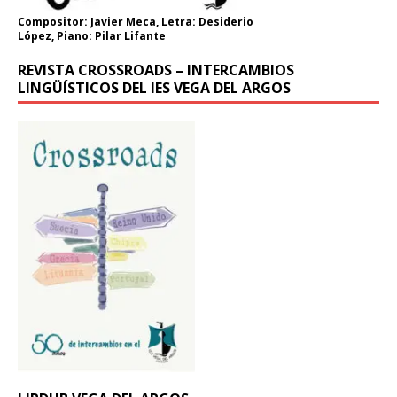
Compositor: Javier Meca, Letra: Desiderio
López, Piano: Pilar Lifante
REVISTA CROSSROADS – INTERCAMBIOS
LINGÜÍSTICOS DEL IES VEGA DEL ARGOS