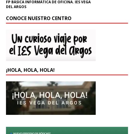
FP BÁSICA INFORMÁTICA DE OFICINA. IES VEGA
DEL ARGOS
CONOCE NUESTRO CENTRO
¡HOLA, HOLA, HOLA!