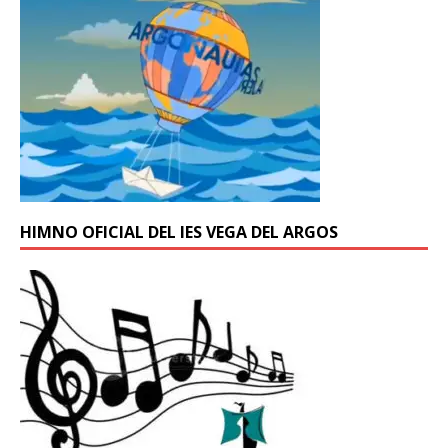
HIMNO OFICIAL DEL IES VEGA DEL ARGOS