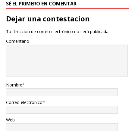
SÉ EL PRIMERO EN COMENTAR
Dejar una contestacion
Tu dirección de correo electrónico no será publicada.
Comentario
Nombre
*
Correo electrónico
*
Web