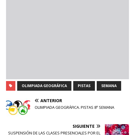
OLIMPIADA GEOGRÁFICA
PISTAS
SEMANA
ANTERIOR
OLIMPIADA GEOGRÁFICA. PISTAS 8ª SEMANA
SIGUIENTE
SUSPENSIÓN DE LAS CLASES PRESENCIALES POR EL