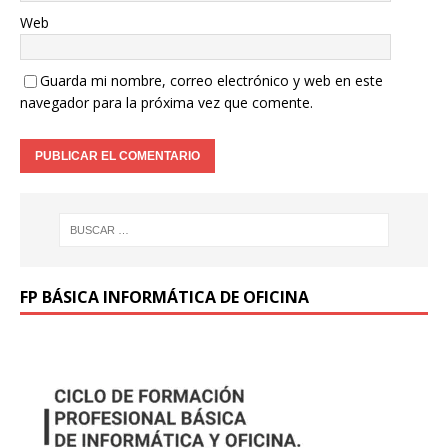
Web
Guarda mi nombre, correo electrónico y web en este
navegador para la próxima vez que comente.
FP BÁSICA INFORMÁTICA DE OFICINA