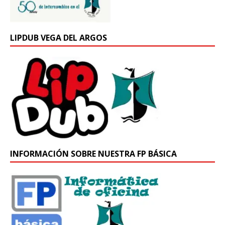
LIPDUB VEGA DEL ARGOS
INFORMACIÓN SOBRE NUESTRA FP BÁSICA