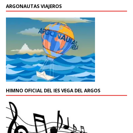
ARGONAUTAS VIAJEROS
HIMNO OFICIAL DEL IES VEGA DEL ARGOS