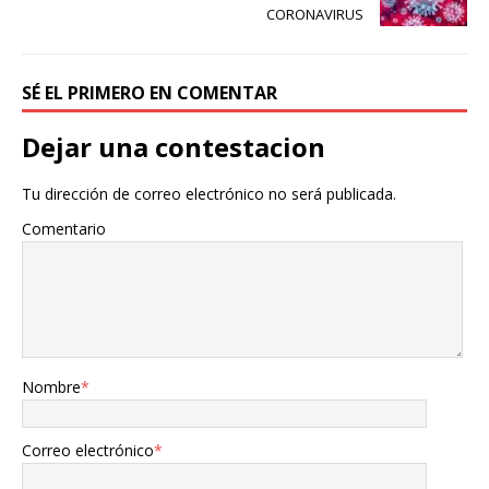
CORONAVIRUS
SÉ EL PRIMERO EN COMENTAR
Dejar una contestacion
Tu dirección de correo electrónico no será publicada.
Comentario
Nombre
*
Correo electrónico
*