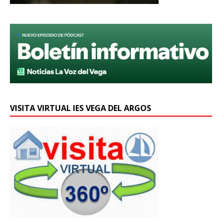
VISITA VIRTUAL IES VEGA DEL ARGOS