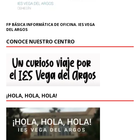
FP BÁSICA INFORMÁTICA DE OFICINA. IES VEGA
DEL ARGOS
CONOCE NUESTRO CENTRO
¡HOLA, HOLA, HOLA!