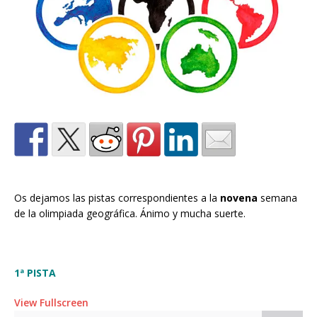
Os dejamos las pistas correspondientes a la
novena
semana
de la olimpiada geográfica. Ánimo y mucha suerte.
1ª PISTA
View Fullscreen