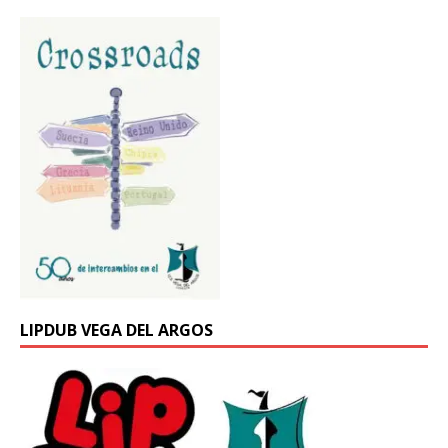
LIPDUB VEGA DEL ARGOS