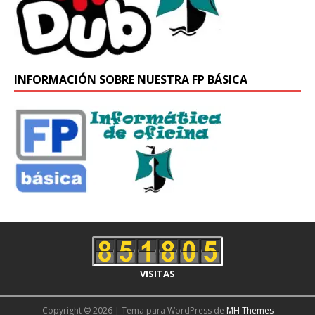
INFORMACIÓN SOBRE NUESTRA FP BÁSICA
VISITAS
Copyright © 2026 | Tema para WordPress de
MH Themes