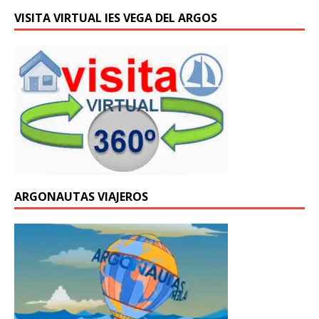
VISITA VIRTUAL IES VEGA DEL ARGOS
ARGONAUTAS VIAJEROS