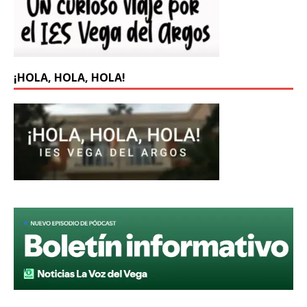
¡HOLA, HOLA, HOLA!