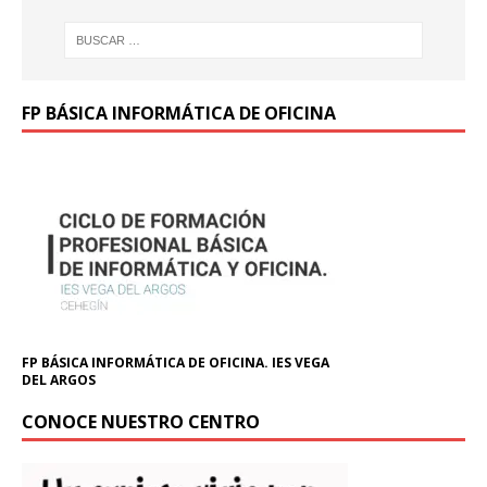
FP BÁSICA INFORMÁTICA DE OFICINA
FP BÁSICA INFORMÁTICA DE OFICINA. IES VEGA
DEL ARGOS
CONOCE NUESTRO CENTRO