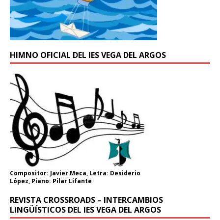
HIMNO OFICIAL DEL IES VEGA DEL ARGOS
Compositor: Javier Meca, Letra: Desiderio
López, Piano: Pilar Lifante
REVISTA CROSSROADS – INTERCAMBIOS
LINGÜÍSTICOS DEL IES VEGA DEL ARGOS