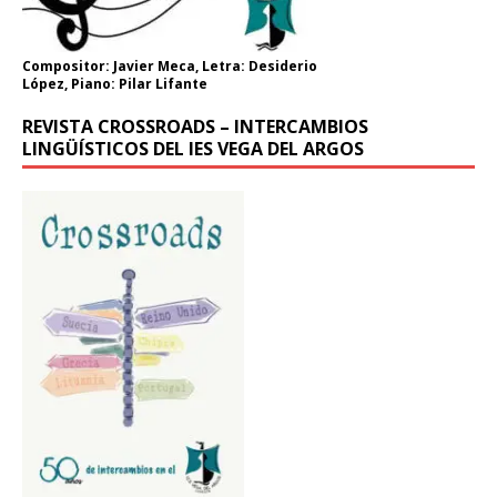
Compositor: Javier Meca, Letra: Desiderio
López, Piano: Pilar Lifante
REVISTA CROSSROADS – INTERCAMBIOS
LINGÜÍSTICOS DEL IES VEGA DEL ARGOS