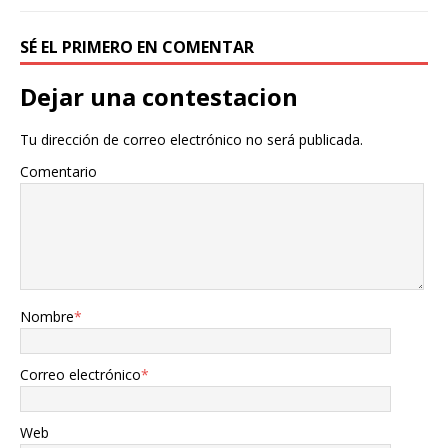
SÉ EL PRIMERO EN COMENTAR
Dejar una contestacion
Tu dirección de correo electrónico no será publicada.
Comentario
Nombre
*
Correo electrónico
*
Web