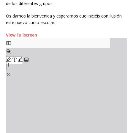
de los diferentes grupos.
Os damos la bienvenida y esperamos que iniciéis con ilusión
este nuevo curso escolar.
View Fullscreen