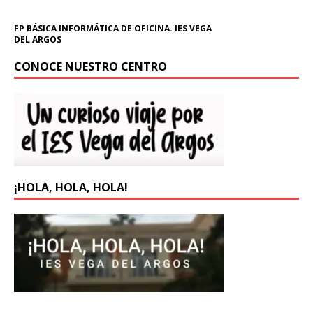
FP BÁSICA INFORMÁTICA DE OFICINA. IES VEGA
DEL ARGOS
CONOCE NUESTRO CENTRO
¡HOLA, HOLA, HOLA!