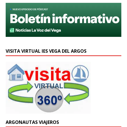
VISITA VIRTUAL IES VEGA DEL ARGOS
ARGONAUTAS VIAJEROS