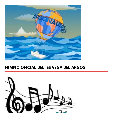
HIMNO OFICIAL DEL IES VEGA DEL ARGOS