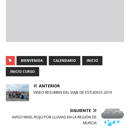
BIENVENIDA
CALENDARIO
INICIO
INICIO CURSO
ANTERIOR
VIDEO RESUMEN DEL VIAJE DE ESTUDIOS 2019
SIGUIENTE
AVISO NIVEL ROJO POR LLUVIAS EN LA REGIÓN DE
MURCIA