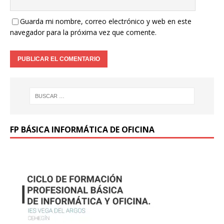
Guarda mi nombre, correo electrónico y web en este
navegador para la próxima vez que comente.
FP BÁSICA INFORMÁTICA DE OFICINA