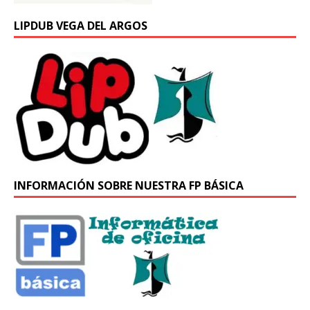
LIPDUB VEGA DEL ARGOS
INFORMACIÓN SOBRE NUESTRA FP BÁSICA