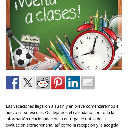
Las vacaciones llegaron a su fin y en breve comenzaremos el
nuevo curso escolar. Os dejamos el calendario con toda la
información relacionada con la entrega de notas de la
evaluación extraordinaria, así como la recepción y la acogida