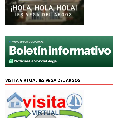
VISITA VIRTUAL IES VEGA DEL ARGOS