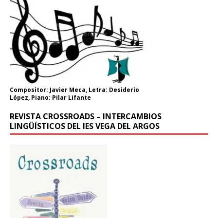
Compositor: Javier Meca, Letra: Desiderio
López, Piano: Pilar Lifante
REVISTA CROSSROADS – INTERCAMBIOS
LINGÜÍSTICOS DEL IES VEGA DEL ARGOS