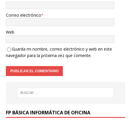
Correo electrónico
*
Web
Guarda mi nombre, correo electrónico y web en este
navegador para la próxima vez que comente.
FP BÁSICA INFORMÁTICA DE OFICINA