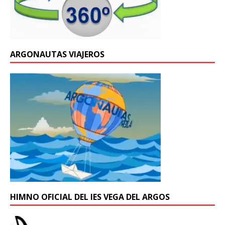
ARGONAUTAS VIAJEROS
HIMNO OFICIAL DEL IES VEGA DEL ARGOS