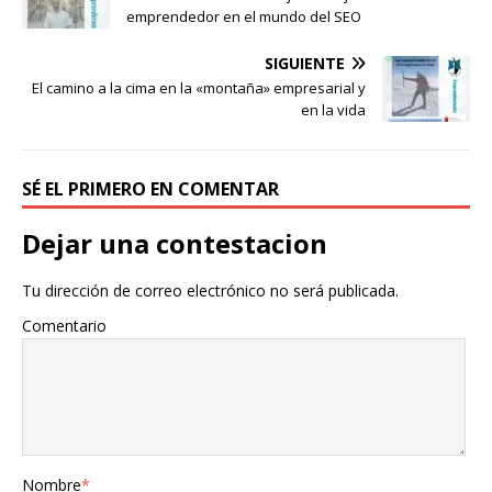
emprendedor en el mundo del SEO
SIGUIENTE
El camino a la cima en la «montaña» empresarial y
en la vida
SÉ EL PRIMERO EN COMENTAR
Dejar una contestacion
Tu dirección de correo electrónico no será publicada.
Comentario
Nombre
*