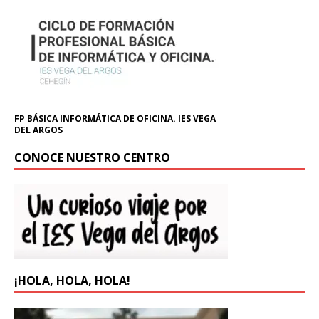
FP BÁSICA INFORMÁTICA DE OFICINA. IES VEGA
DEL ARGOS
CONOCE NUESTRO CENTRO
¡HOLA, HOLA, HOLA!