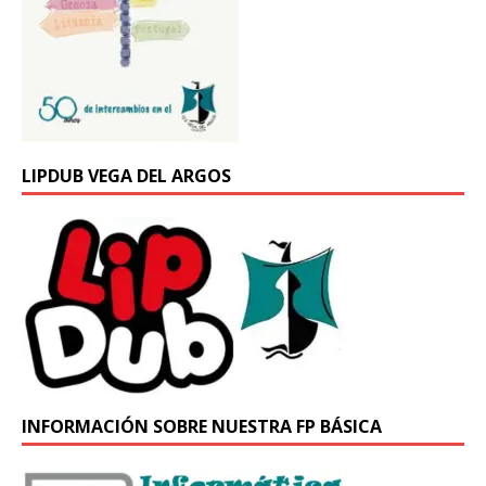
LIPDUB VEGA DEL ARGOS
INFORMACIÓN SOBRE NUESTRA FP BÁSICA