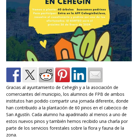
Gracias al ayuntamiento de Cehegín y a la asociación de
comerciantes del municipio, los alumnos de FPB de ambos
institutos han podido compartir una jornada diferente, donde
han contribuido a la plantación de 60 pinos en el cabecico de
San Agustín. Cada alumno ha apadrinado al menos a uno de
estos nuevos pinos y también hemos recibido una charla por
parte de los servicios forestales sobre la flora y fauna de la
zona.