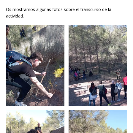
Os mostramos algunas fotos sobre el transcurso de la
actividad.